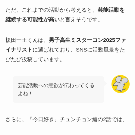
ただ、これまでの活動から考えると、
芸能活動を
継続する可能性が高い
と言えそうです。
榎田一王くんは、
男子高生ミスターコン2025ファ
イナリスト
に選ばれており、SNSに活動風景をた
びたび投稿しています。
芸能活動への意欲が伝わってくる
よね！
さらに、『今日好き』チュンチョン編の2話では、