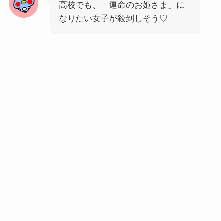
高校でも、「運命のお姫さま」に
なりたい女子が殺到しそう♡