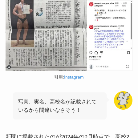
引用:
Instagram
写真、実名、高校名が記載されて
いるから間違いなさそう！
新聞に掲載されたのが2024年の9月時点で、高校2