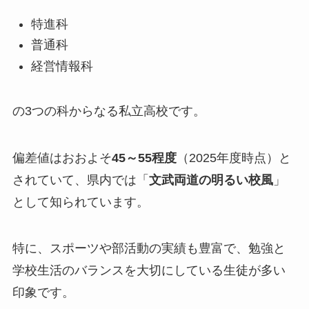
特進科
普通科
経営情報科
の3つの科からなる私立高校です。
偏差値はおおよそ
45～55程度
（2025年度時点）と
されていて、県内では「
文武両道の明るい校風
」
として知られています。
特に、スポーツや部活動の実績も豊富で、勉強と
学校生活のバランスを大切にしている生徒が多い
印象です。