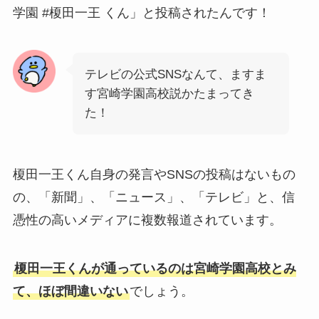
学園 #榎田一王 くん」と投稿されたんです！
テレビの公式SNSなんて、ますま
す宮崎学園高校説かたまってき
た！
榎田一王くん自身の発言やSNSの投稿はないもの
の、「新聞」、「ニュース」、「テレビ」と、信
憑性の高いメディアに複数報道されています。
榎田一王くんが通っているのは宮崎学園高校とみ
て、ほぼ間違いない
でしょう。