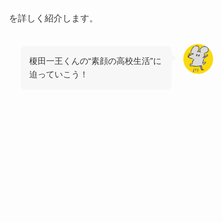
を詳しく紹介します。
榎田一王くんの“素顔の高校生活”に
迫っていこう！