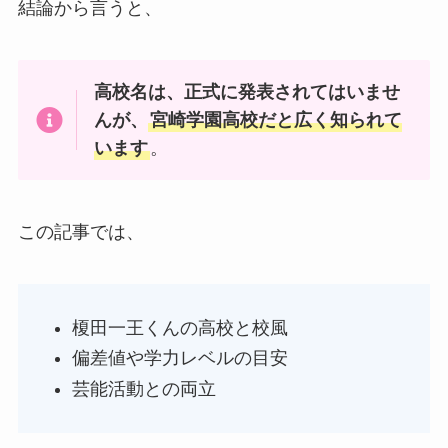
結論から言うと、
高校名は、正式に発表されてはいませ
んが、
宮崎学園高校だと広く知られて
います
。
この記事では、
榎田一王くんの高校と校風
偏差値や学力レベルの目安
芸能活動との両立