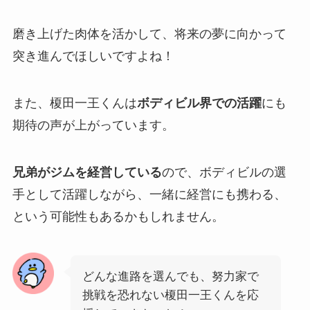
磨き上げた肉体を活かして、将来の夢に向かって
突き進んでほしいですよね！
また、榎田一王くんは
ボディビル界での活躍
にも
期待の声が上がっています。
兄弟がジムを経営している
ので、ボディビルの選
手として活躍しながら、一緒に経営にも携わる、
という可能性もあるかもしれません。
どんな進路を選んでも、努力家で
挑戦を恐れない榎田一王くんを応