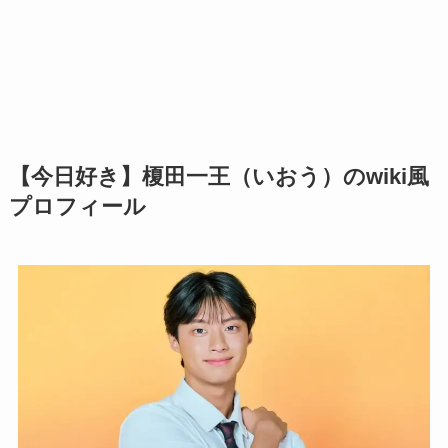
【今日好き】榎田一王（いおう）のwiki風
プロフィール