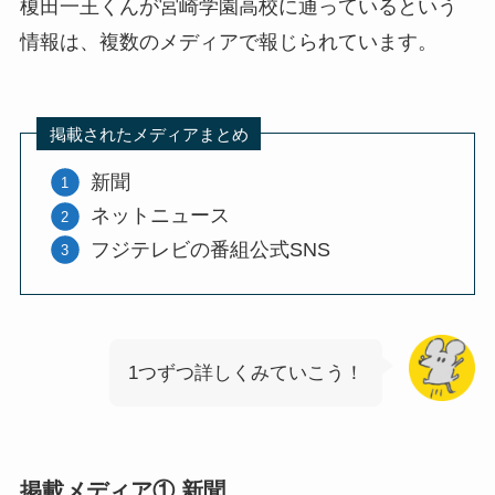
榎田一王くんが宮崎学園高校に通っているという
情報は、複数のメディアで報じられています。
掲載されたメディアまとめ
新聞
ネットニュース
フジテレビの番組公式SNS
1つずつ詳しくみていこう！
掲載メディア① 新聞