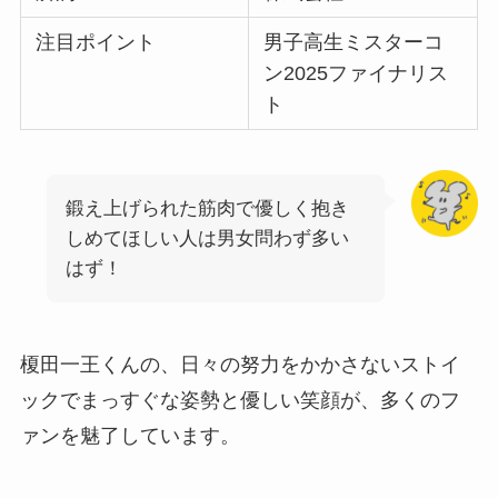
注目ポイント
男子高生ミスターコ
ン2025ファイナリス
ト
鍛え上げられた筋肉で優しく抱き
しめてほしい人は男女問わず多い
はず！
榎田一王くんの、日々の努力をかかさないストイ
ックでまっすぐな姿勢と優しい笑顔が、多くのフ
ァンを魅了しています。