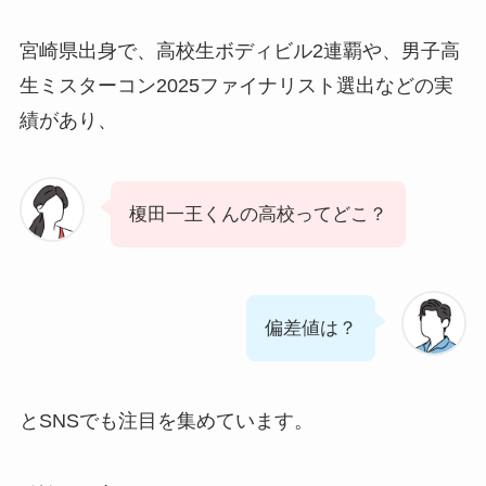
宮崎県出身で、高校生ボディビル2連覇や、男子高
生ミスターコン2025ファイナリスト選出などの実
績があり、
榎田一王くんの高校ってどこ？
偏差値は？
とSNSでも注目を集めています。