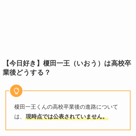
【今日好き】榎田一王（いおう）は高校卒
業後どうする？
榎田一王くんの高校卒業後の進路について
は、
現時点では公表されていません。