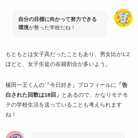
自分の目標に向かって努力できる
環境
が整った学校だね！
もともとは女子高だったこともあり、男女比が1:2
ほどと、女子生徒の在籍割合が多いよう。
榎田一王くんの『今日好き』プロフィールに
「告
白された回数は18回」
とあるので、かなりモテモ
テの学校生活を送っていることも考えられます
ね！