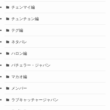
チェンマイ編
チュンチョン編
テグ編
ネタバレ
ハロン編
バチェラー・ジャパン
マカオ編
メンバー
ラブキャッチャージャパン