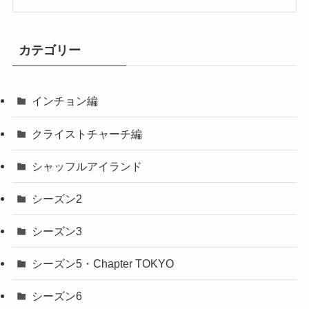
カテゴリー
インチョン編
クライストチャーチ編
シャッフルアイランド
シーズン2
シーズン3
シーズン5・Chapter TOKYO
シーズン6