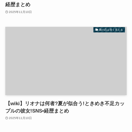
経歴まとめ
2025年11月10日
隣の恋は青く見える
【wiki】リオナは何者?夏が似合う!ときめき不足カッ
プルの彼女!SNS•経歴まとめ
2025年11月10日