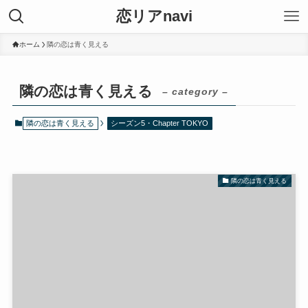
恋リアnavi
ホーム
隣の恋は青く見える
隣の恋は青く見える
– category –
隣の恋は青く見える
シーズン5・Chapter TOKYO
隣の恋は青く見える