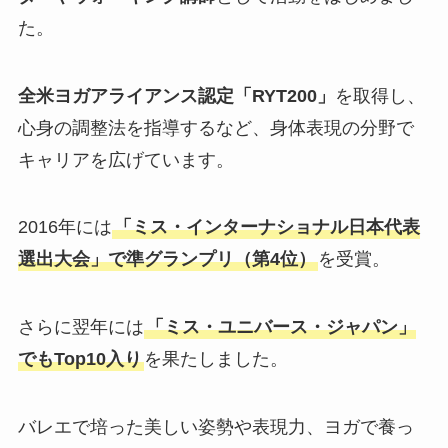
た。
全米ヨガアライアンス認定「RYT200」
を取得し、
心身の調整法を指導するなど、身体表現の分野で
キャリアを広げています。
2016年には
「ミス・インターナショナル日本代表
選出大会」で準グランプリ（第4位）
を受賞。
さらに翌年には
「ミス・ユニバース・ジャパン」
でもTop10入り
を果たしました。
バレエで培った美しい姿勢や表現力、ヨガで養っ