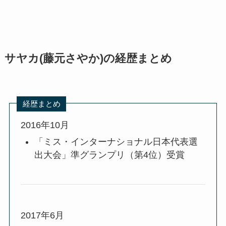
サヤカ(藤元さやか)の経歴まとめ
経歴まとめ
2016年10月
「ミス・インターナショナル日本代表選
出大会」準グランプリ（第4位）受賞
2017年6月