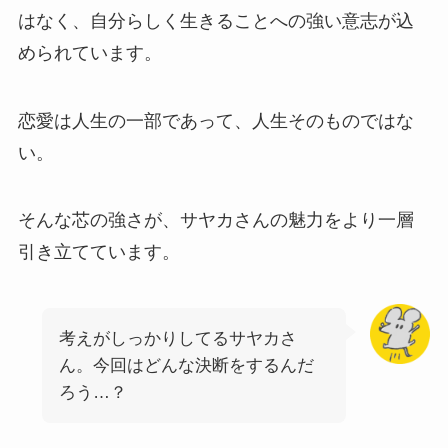
はなく、自分らしく生きることへの強い意志が込
められています。
恋愛は人生の一部であって、人生そのものではな
い。
そんな芯の強さが、サヤカさんの魅力をより一層
引き立てています。
考えがしっかりしてるサヤカさ
ん。今回はどんな決断をするんだ
ろう…？