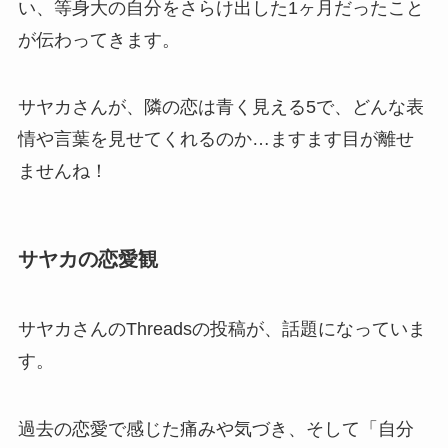
い、等身大の自分をさらけ出した1ヶ月だったこと
が伝わってきます。
サヤカさんが、隣の恋は青く見える5で、どんな表
情や言葉を見せてくれるのか…ますます目が離せ
ませんね！
サヤカの恋愛観
サヤカさんのThreadsの投稿が、話題になっていま
す。
過去の恋愛で感じた痛みや気づき、そして「自分