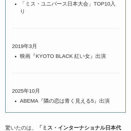
「ミス・ユニバース日本大会」TOP10入
り
2019年3月
映画『KYOTO BLACK 紅い女』出演
2025年10月
ABEMA『隣の恋は青く見える5』出演
驚いたのは、
「ミス・インターナショナル日本代