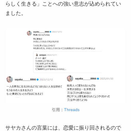
らしく生きる」ことへの強い意志が込められてい
ました。
引用：
Threads
サヤカさんの言葉には、恋愛に振り回されるので