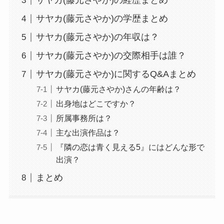
サヤカ(藤元さやか)の経歴まとめ
サヤカ(藤元さやか)の学歴まとめ
サヤカ(藤元さやか)の年収は？
サヤカ(藤元さやか)の交際相手は誰？
サヤカ(藤元さやか)に関するQ&Aまとめ
サヤカ(藤元さやか)さんの年齢は？
出身地はどこですか？
所属事務所は？
主な出演作品は？
『隣の恋は青く見える5』にはどんな形で
出演？
まとめ