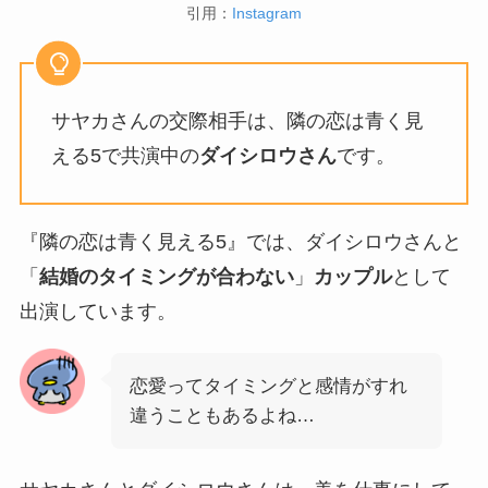
引用：
Instagram
サヤカさんの交際相手は、隣の恋は青く見
える5で共演中の
ダイシロウさん
です。
『隣の恋は青く見える5』では、ダイシロウさんと
「
結婚のタイミングが合わない
」
カップル
として
出演しています。
恋愛ってタイミングと感情がすれ
違うこともあるよね…