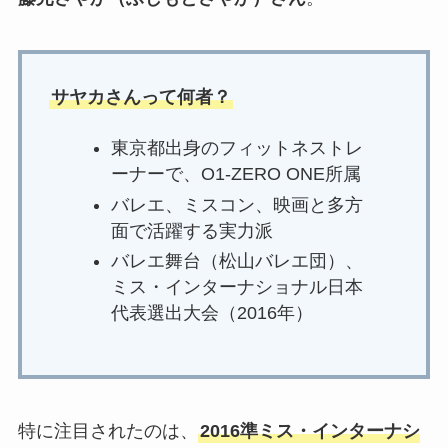
サヤカさんって何者？
東京都出身のフィットネストレ
ーナーで、O1-ZERO ONE所属
バレエ、ミスコン、映画と多方
面で活躍する実力派
バレエ舞台（松山バレエ団）、
ミス・インターナショナル日本
代表選出大会（2016年）
特に注目されたのは、
2016準ミス・インターナシ