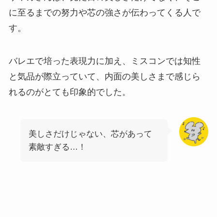
に至るまでの努力や芯の強さが伝わってくる人で
す。
バレエで培った表現力に加え、ミスコンでは知性
と気品が際立っていて、内面の美しさまで感じら
れるのがとても印象的でした。
美しさだけじゃない、芯があって
素敵すぎる…！