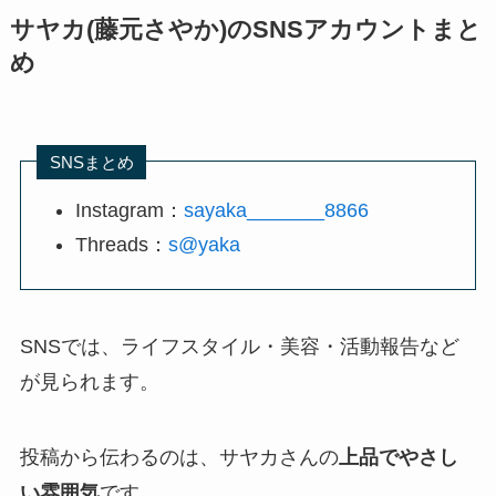
サヤカ(藤元さやか)のSNSアカウントまと
め
SNSまとめ
Instagram：
sayaka_______8866
Threads：
s@yaka
SNSでは、ライフスタイル・美容・活動報告など
が見られます。
投稿から伝わるのは、サヤカさんの
上品でやさし
い雰囲気
です。