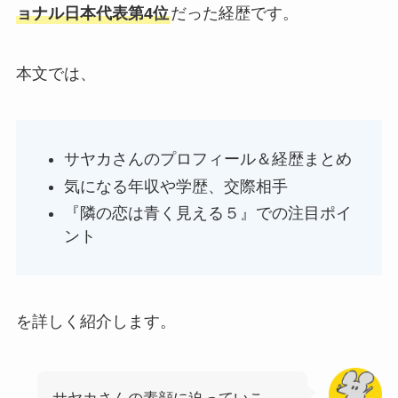
ョナル日本代表第4位
だった経歴です。
本文では、
サヤカさんのプロフィール＆経歴まとめ
気になる年収や学歴、交際相手
『隣の恋は青く見える５』での注目ポイ
ント
を詳しく紹介します。