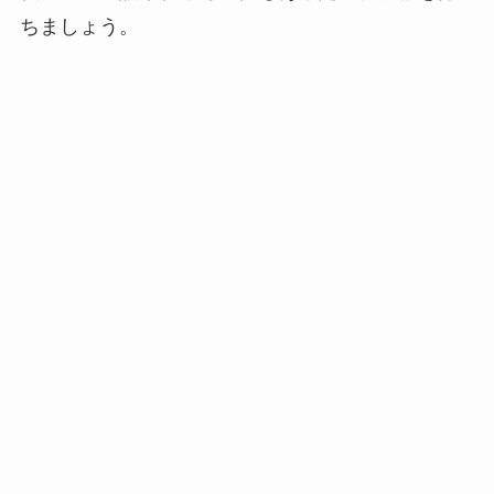
ちましょう。