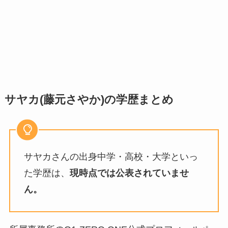
サヤカ(藤元さやか)の学歴まとめ
サヤカさんの出身中学・高校・大学といっ
た学歴は、
現時点では公表されていませ
ん。