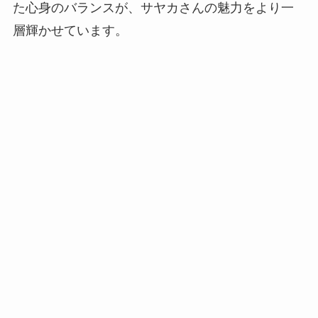
た心身のバランスが、サヤカさんの魅力をより一
層輝かせています。