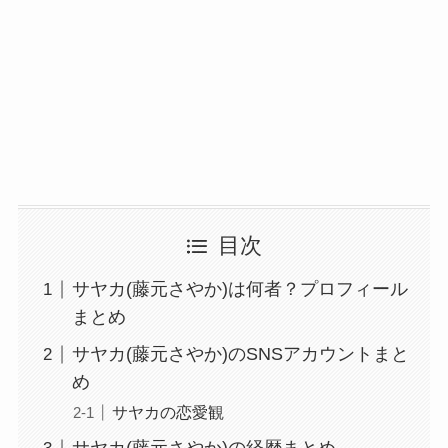
目次
サヤカ(藤元さやか)は何者？プロフィール
まとめ
サヤカ(藤元さやか)のSNSアカウントまと
め
サヤカの恋愛観