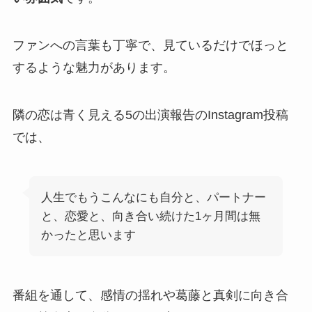
ファンへの言葉も丁寧で、見ているだけでほっと
するような魅力があります。
隣の恋は青く見える5の出演報告のInstagram投稿
では、
人生でもうこんなにも自分と、パートナー
と、恋愛と、向き合い続けた1ヶ月間は無
かったと思います
番組を通して、感情の揺れや葛藤と真剣に向き合