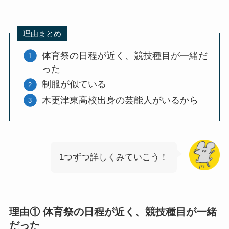
理由まとめ
体育祭の日程が近く、競技種目が一緒だ
った
制服が似ている
木更津東高校出身の芸能人がいるから
1つずつ詳しくみていこう！
理由① 体育祭の日程が近く、競技種目が一緒
だった