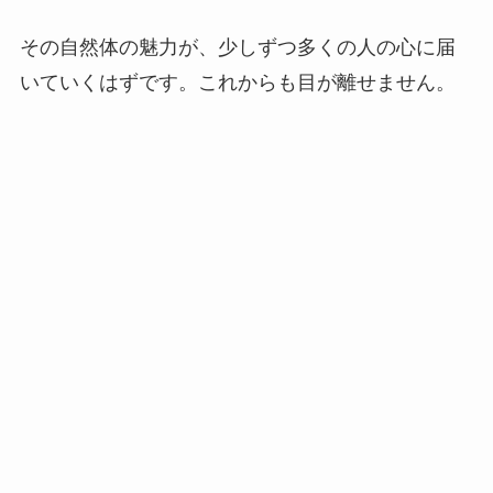
その自然体の魅力が、少しずつ多くの人の心に届
いていくはずです。これからも目が離せません。