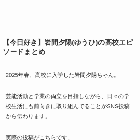
【今日好き】岩間夕陽(ゆうひ)の高校エピ
ソードまとめ
2025年春、高校に入学した岩間夕陽ちゃん。
芸能活動と学業の両立を目指しながら、日々の学
校生活にも前向きに取り組んでることがSNS投稿
から伝わります。
実際の投稿がこちらです。