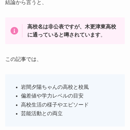
結論から言うと、
高校名は非公表ですが、木更津東高校
に通っていると噂されています
。
この記事では、
岩間夕陽ちゃんの高校と校風
偏差値や学力レベルの目安
高校生活の様子やエピソード
芸能活動との両立