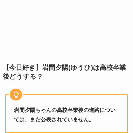
【今日好き】岩間夕陽(ゆうひ)は高校卒業
後どうする？
岩間夕陽ちゃんの高校卒業後の進路につい
ては、まだ公表されていません。