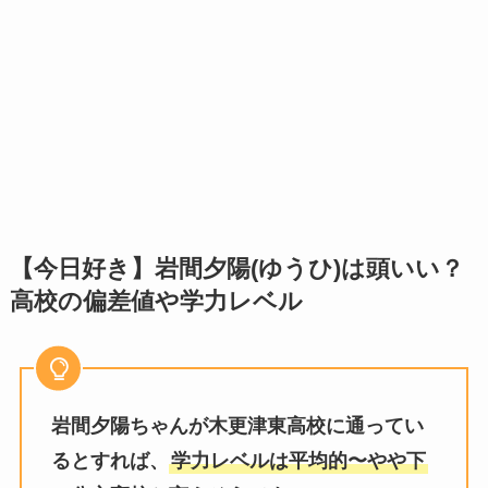
【今日好き】岩間夕陽(ゆうひ)は頭いい？
高校の偏差値や学力レベル
岩間夕陽ちゃんが木更津東高校に通ってい
るとすれば、
学力レベルは平均的〜やや下