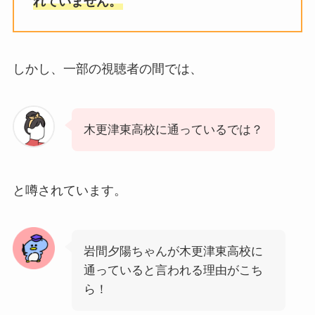
れていません。
しかし、一部の視聴者の間では、
木更津東高校に通っているでは？
と噂されています。
岩間夕陽ちゃんが木更津東高校に
通っていると言われる理由がこち
ら！