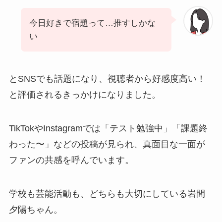
今日好きで宿題って…推すしかな
い
とSNSでも話題になり、視聴者から好感度高い！
と評価されるきっかけになりました。
TikTokやInstagramでは「テスト勉強中」「課題終
わった〜」などの投稿が見られ、真面目な一面が
ファンの共感を呼んでいます。
学校も芸能活動も、どちらも大切にしている岩間
夕陽ちゃん。