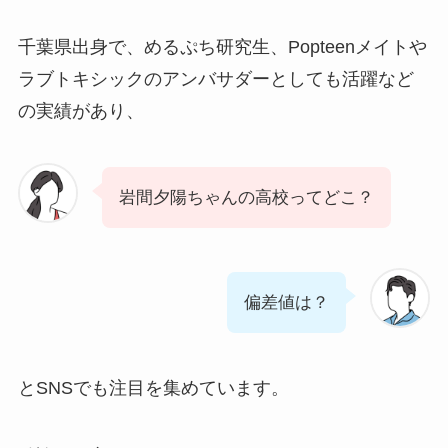
千葉県出身で、めるぷち研究生、Popteenメイトや
ラブトキシックのアンバサダーとしても活躍など
の実績があり、
岩間夕陽ちゃんの高校ってどこ？
偏差値は？
とSNSでも注目を集めています。