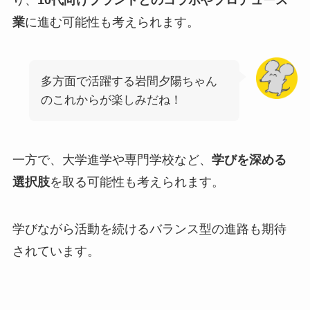
業
に進む可能性も考えられます。
多方面で活躍する岩間夕陽ちゃん
のこれからが楽しみだね！
一方で、大学進学や専門学校など、
学びを深める
選択肢
を取る可能性も考えられます。
学びながら活動を続けるバランス型の進路も期待
されています。