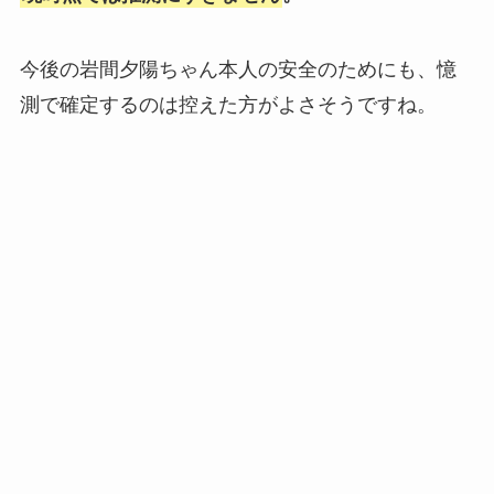
今後の岩間夕陽ちゃん本人の安全のためにも、憶
測で確定するのは控えた方がよさそうですね。