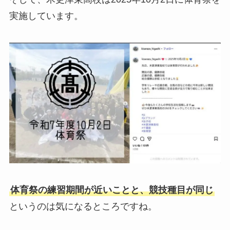
実施しています。
体育祭の練習期間が近いことと、競技種目が同じ
というのは気になるところですね。