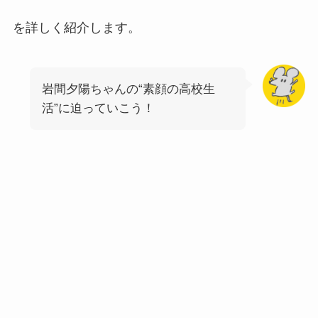
を詳しく紹介します。
岩間夕陽ちゃんの“素顔の高校生
活”に迫っていこう！