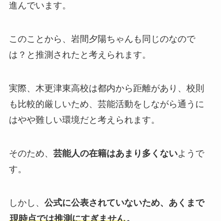
進んでいます。
このことから、岩間夕陽ちゃんも同じのなので
は？と推測されたと考えられます。
実際、木更津東高校は都内から距離があり、校則
も比較的厳しいため、芸能活動をしながら通うに
はやや難しい環境だと考えられます。
そのため、
芸能人の在籍はあまり多くない
ようで
す。
しかし、
公式に公表されていないため、あくまで
現時点では推測にすぎません
。