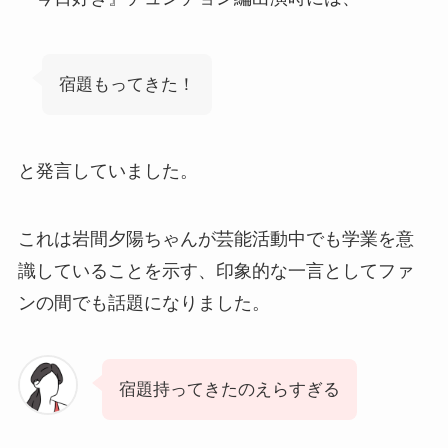
宿題もってきた！
と発言していました。
これは岩間夕陽ちゃんが芸能活動中でも学業を意
識していることを示す、印象的な一言としてファ
ンの間でも話題になりました。
宿題持ってきたのえらすぎる