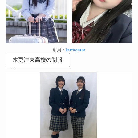
引用：
Instagram
木更津東高校の制服