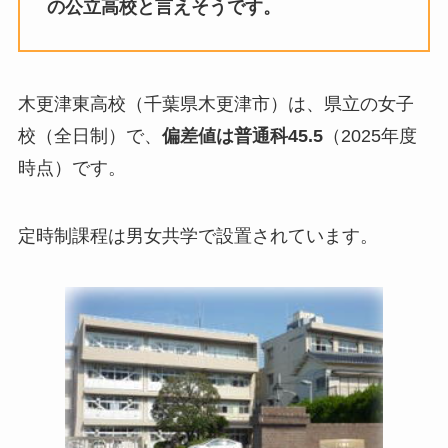
の公立高校と言えそうです。
木更津東高校（千葉県木更津市）は、県立の女子
校（全日制）で、
偏差値は普通科45.5
（2025年度
時点）です。
定時制課程は男女共学で設置されています。