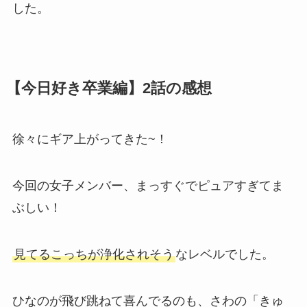
した。
【今日好き卒業編】2話の感想
徐々にギア上がってきた~！
今回の女子メンバー、まっすぐでピュアすぎてま
ぶしい！
見てるこっちが浄化されそう
なレベルでした。
ひなのが飛び跳ねて喜んでるのも、さわの「きゅ