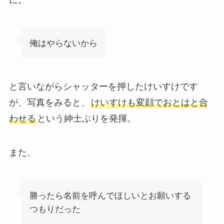
に。
俺はやらないから
と言いながらシャッターを押したけいすけです
が、写真をみると、
けいすけも変顔でおとはと合
わせる
という紳士ぶりを発揮。
また、
勝ったら名前を呼んでほしいとお願いする
つもりだった