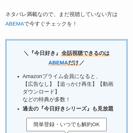
ネタバレ満載なので、まだ視聴していない方は
ABEMA
で今すぐチェックを！
＼『今日好き』
全話視聴できるのは
ABEMA
だけ
／
Amazonプライム会員になると、
【広告なし】【追っかけ再生】【動画
ダウンロード】
などの特典が多数！
過去の『今日好きシリーズ』も見放題
簡単登録・いつでも解約OK