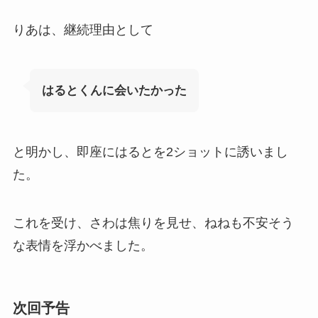
りあは、継続理由として
はるとくんに会いたかった
と明かし、即座にはるとを2ショットに誘いまし
た。
これを受け、さわは焦りを見せ、ねねも不安そう
な表情を浮かべました。
次回予告