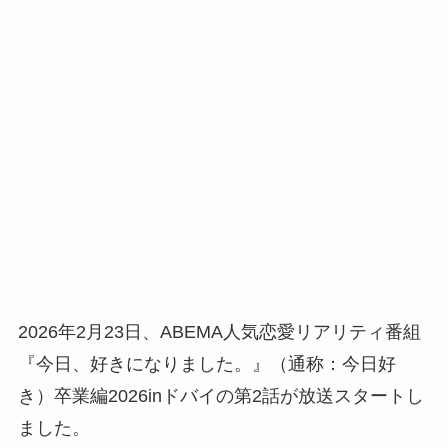
2026年2月23日、ABEMA人気恋愛リアリティ番組
『今日、好きになりました。』（通称：今日好
き）卒業編2026inドバイの第2話が放送スタートし
ました。