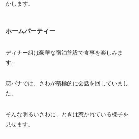
かします。
ホームパーティー
ディナー組は豪華な宿泊施設で食事を楽しみま
す。
恋バナでは、さわが積極的に会話を回していまし
た。
そんな明るいさわに、ときは惹かれている様子を
見せます。