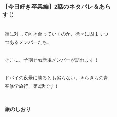
【今日好き卒業編】2話のネタバレ＆あら
すじ
誰に対して向き合っていくのか、徐々に固まりつ
つあるメンバーたち。
そこに、予期せぬ新規メンバーが訪れます！
ドバイの夜景に勝るとも劣らない、きらきらの青
春修学旅行、第2話です！
旅のしおり