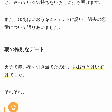
と、迷っている気持ちをいおうに打ち明けます。
また、ゆあはいおうを2ショットに誘い、過去の恋
愛について語りあいました。
朝の特別なデート
男子で赤い花を引き当てたのは、
いおう
と
けいす
け
でした。
それぞれ、