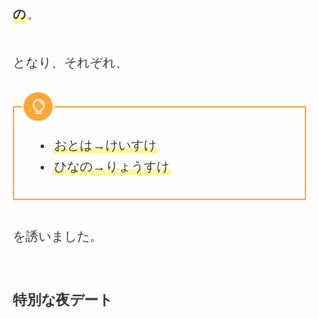
の
。
となり、それぞれ、
おとは→けいすけ
ひなの→りょうすけ
を誘いました。
特別な夜デート