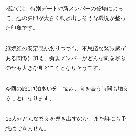
2話では、特別デートや新メンバーの登場によっ
て、恋の矢印が大きく動き出しそうな環境が整っ
た印象です。
継続組の安定感がありつつも、不思議な緊張感が
ある関係に加え、新規メンバーがどんな嵐を呼ぶ
のかも大きな見どころとなりそうです。
今回の旅は1泊多い分、悩み、向き合う時間も増え
ることになります。
13人がどんな答えを導き出すのか、まだ誰にも予
想はできません。