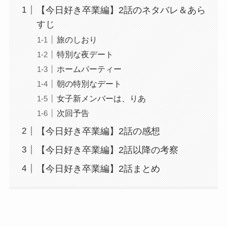
【今日好き卒業編】2話のネタバレ＆あら
すじ
旅のしおり
特別な夜デート
ホームパーティー
朝の特別なデート
女子新メンバーは、りあ
次回予告
【今日好き卒業編】2話の感想
【今日好き卒業編】2話以降の考察
【今日好き卒業編】2話まとめ