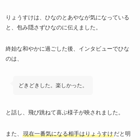
りょうすけは、ひなのとあやなが気になっている
と、包み隠さずひなのに伝えました。
終始な和やかに過ごした後、インタビューでひな
のは、
どきどきした。楽しかった。
と話し、飛び跳ねて喜ぶ様子が映されました。
また、
現在一番気になる相手はりょうすけ
だと明