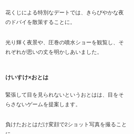
花くじによる特別なデートでは、きらびやかな夜
のドバイを散策することに。
光り輝く夜景や、圧巻の噴水ショーを観覧し、そ
れぞれが思いの丈を明かしあいました。
けいすけ×おとは
緊張して目を見られないというおとはは、目をそ
らさないゲームを提案します。
負けたおとはだけ変顔で2ショット写真を撮ること