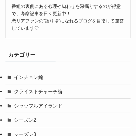
番組の裏側にある心理や匂わせを深掘りするのが得意
で、考察記事を日々更新中！
恋リアファンの“語り場”になれるブログを目指して運営
しています♡
カテゴリー
インチョン編
クライストチャーチ編
シャッフルアイランド
シーズン2
シーズン3