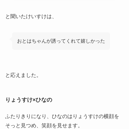
と聞いたけいすけは、
おとはちゃんが誘ってくれて嬉しかった
と応えました。
りょうすけ×ひなの
ふたりきりになり、ひなのはりょうすけの横顔を
そっと見つめ、笑顔を見せます。