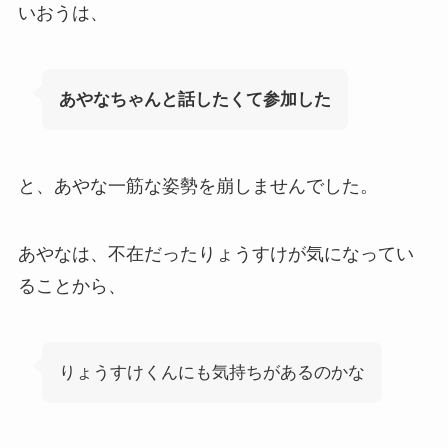
いおうは、
あやなちゃんと話したくて参加した
と、あやな一筋な姿勢を崩しませんでした。
あやなは、不在だったりょうすけが気になってい
ることから、
りょうすけくんにも気持ちがあるのかな