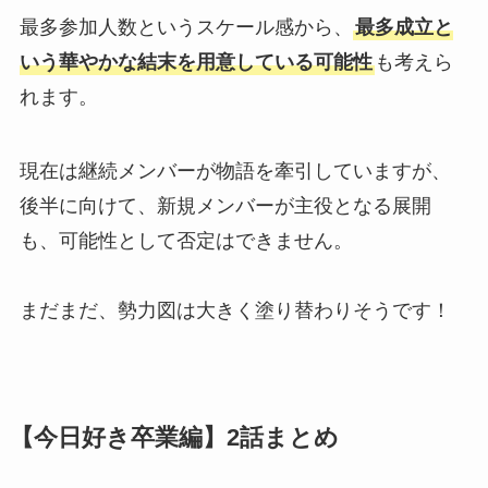
最多参加人数というスケール感から、
最多成立と
いう華やかな結末を用意している可能性
も考えら
れます。
現在は継続メンバーが物語を牽引していますが、
後半に向けて、新規メンバーが主役となる展開
も、可能性として否定はできません。
まだまだ、勢力図は大きく塗り替わりそうです！
【今日好き卒業編】2話まとめ