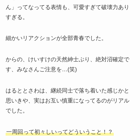
ん」ってなってる表情も、可愛すぎて破壊力あり
すぎる。
細かいリアクションが全部青春でした。
からの、けいすけの天然紳士ぶり、絶対沼確定で
す、みなさんご注意を…(笑)
はるととさわは、継続同士で落ち着いた感じかと
思いきや、実はお互い慎重になってるのがリアル
でした。
一周回って初々しいってどういうこと！？