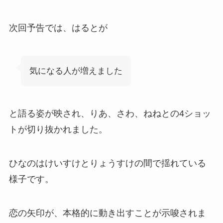
次回予告では、はるとが
気になる人が増えました
と語る姿が映され、りあ、さわ、ねねとの4ショッ
トが切り抜かれました。
ひなのはけいすけとりょうすけの間で揺れている
様子です。
恋の矢印が、本格的に動き出すことが示唆されま