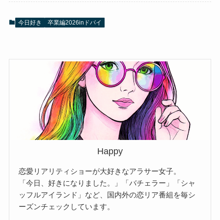
今日好き
卒業編2026inドバイ
Happy
恋愛リアリティショーが大好きなアラサー女子。
「今日、好きになりました。」「バチェラー」「シャ
ッフルアイランド」など、国内外の恋リア番組を毎シ
ーズンチェックしています。