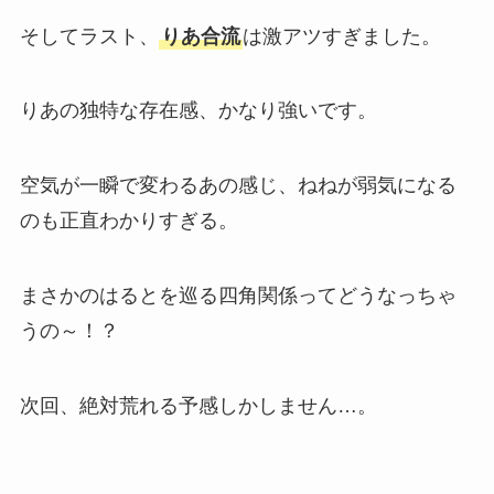
そしてラスト、
りあ合流
は激アツすぎました。
りあの独特な存在感、かなり強いです。
空気が一瞬で変わるあの感じ、ねねが弱気になる
のも正直わかりすぎる。
まさかのはるとを巡る四角関係ってどうなっちゃ
うの～！？
次回、絶対荒れる予感しかしません…。