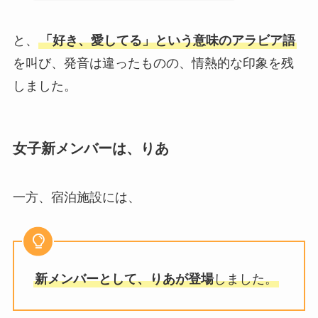
と、
「好き、愛してる」という意味のアラビア語
を叫び、発音は違ったものの、情熱的な印象を残
しました。
女子新メンバーは、りあ
一方、宿泊施設には、
新メンバーとして、りあが登場
しました。