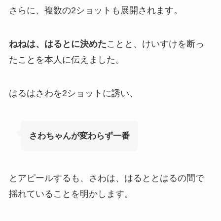
さらに、複数の2ショットも展開されます。
ねねは、はるとに決めた
ことと、けいすけを断っ
たことを本人に伝えました。
はるはさわを2ショットに誘い、
さわちゃんが変わらず一番
とアピールするも、さわは、はるととはるの間で
揺れていることを明かします。