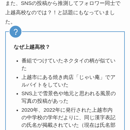
また、SNSの投稿から推測してフォロワー同士で
上越高校なのでは？！と話題にもなっていまし
た。
なぜ上越高校？
番組でつけていたネクタイの柄が似てい
た
上越市にある焼き肉店「じゃい庵」でア
ルバイトをしていた
SNS上で雪景色や地元と思われる風景の
写真の投稿があった
2020年、2022年に発行された上越市内
の中学校の学年だよりに、同じ漢字表記
の氏名が掲載されていた（現在は氏名部