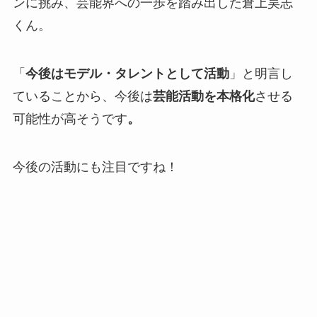
ンに挑み、芸能界への一歩を踏み出した倉上昊志
くん。
「
今後はモデル・タレントとして活動
」と明言し
ていることから、今後は
芸能活動を本格化
させる
可能性が高そうです
。
今後の活動にも注目ですね！