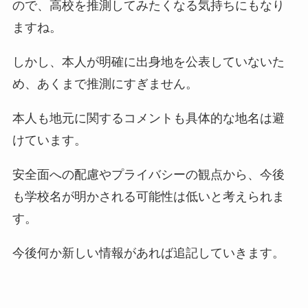
ので、高校を推測してみたくなる気持ちにもなり
ますね。
しかし、本人が明確に出身地を公表していないた
め、あくまで推測にすぎません。
本人も地元に関するコメントも具体的な地名は避
けています。
安全面への配慮やプライバシーの観点から、今後
も学校名が明かされる可能性は低いと考えられま
す。
今後何か新しい情報があれば追記していきます。