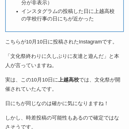
分が非表示）
インスタグラムの投稿した日に上越高校
の学校行事の日にちが近かった
こちらが10月10日に投稿されたInstagramです。
「文化祭終わりに久しぶりに友達と遊んだ」と本
人が言っていますね。
実は、この10月10日に
上越高校
では、文化祭が開
催されていたんです。
日にちが同じなのは確かに気になりますね！
しかし、時差投稿の可能性もあるので確定ではな
さそうです。