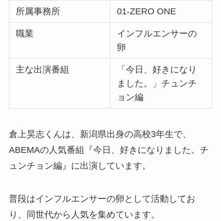
所属事務所
01-ZERO ONE
職業
インフルエンサーの
卵
主な出演番組
「今日、好きになり
ました。」チュンチ
ョン編
倉上昊志くんは、新潟県出身の高校3年生で、
ABEMAの人気番組『今日、好きになりました。チ
ュンチョン編』に出演しています。
普段はインフルエンサーの卵として活動してお
り、同世代から人気を集めています。