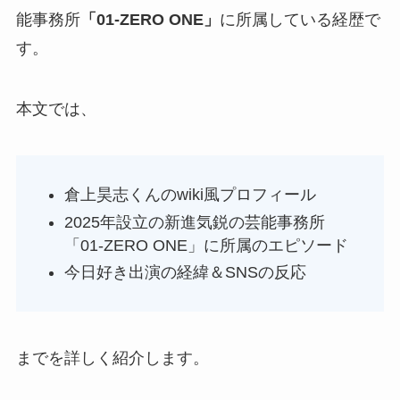
能事務所
「01-ZERO ONE」
に所属している経歴で
す。
本文では、
倉上昊志くんのwiki風プロフィール
2025年設立の新進気鋭の芸能事務所
「01-ZERO ONE」に所属のエピソード
今日好き出演の経緯＆SNSの反応
までを詳しく紹介します。