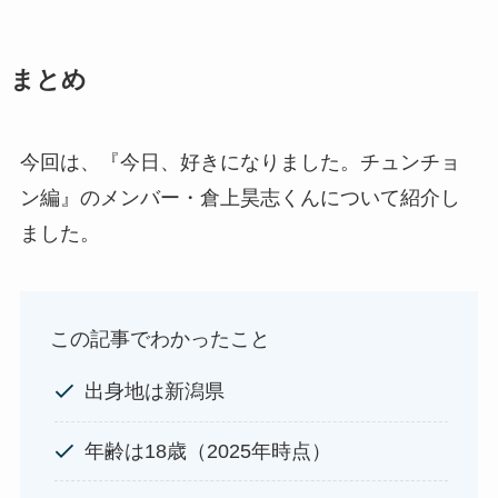
まとめ
今回は、『今日、好きになりました。チュンチョ
ン編』のメンバー・倉上昊志くんについて紹介し
ました。
この記事でわかったこと
出身地は新潟県
年齢は18歳（2025年時点）