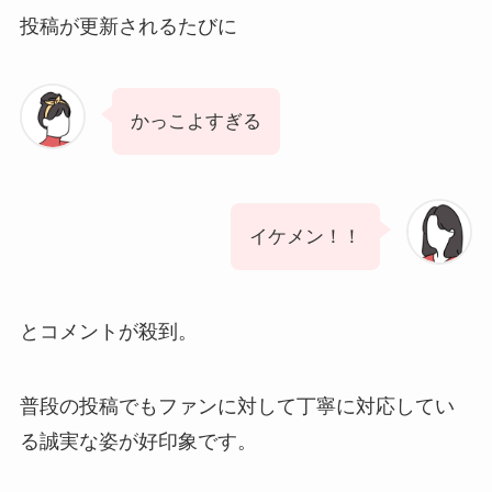
投稿が更新されるたびに
かっこよすぎる
イケメン！！
とコメントが殺到。
普段の投稿でもファンに対して丁寧に対応してい
る誠実な姿が好印象です。