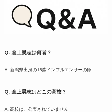
Q. 倉上昊志は何者？
A. 新潟県出身の18歳インフルエンサーの卵
Q. 倉上昊志はどこの高校？
A. 高校は、公表されていません