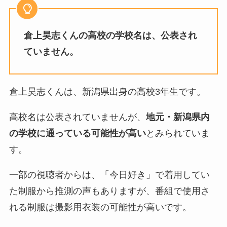
倉上昊志くんの高校の学校名は、公表され
ていません。
倉上昊志くんは、新潟県出身の高校3年生です。
高校名は公表されていませんが、
地元・新潟県内
の学校に通っている可能性が高い
とみられていま
す。
一部の視聴者からは、「今日好き」で着用してい
た制服から推測の声もありますが、番組で使用さ
れる制服は撮影用衣装の可能性が高いです。