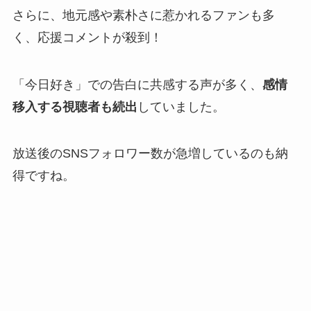
さらに、地元感や素朴さに惹かれるファンも多
く、応援コメントが殺到！
「今日好き」での告白に共感する声が多く、
感情
移入する視聴者も続出
していました。
放送後のSNSフォロワー数が急増しているのも納
得ですね。