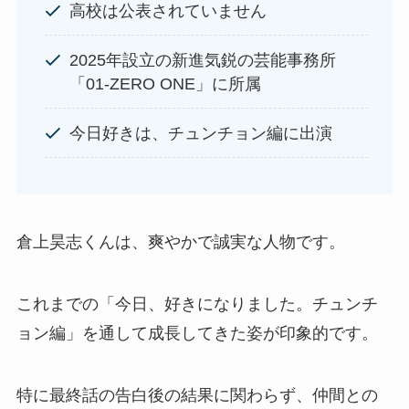
高校は公表されていません
2025年設立の新進気鋭の芸能事務所
「01-ZERO ONE」に所属
今日好きは、チュンチョン編に出演
倉上昊志くんは、爽やかで誠実な人物です。
これまでの「今日、好きになりました。チュンチ
ョン編」を通して成長してきた姿が印象的です。
特に最終話の告白後の結果に関わらず、仲間との