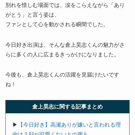
別れを惜しむ場面では、涙をこらえながら「あり
がとう」と言う姿は、
ファンとして心を動かされる瞬間でした。
今日好き出演は、そんな倉上昊志くんの魅力がさ
らに多くの人に広まるきっかけになりました。
今後も、倉上昊志くんの活躍を見届けたいです
ね！
倉上昊志に関する記事まとめ
▶︎
【今日好き】高瀬ありが嫌いと言われる理
由は？顔が可愛くないとの声も