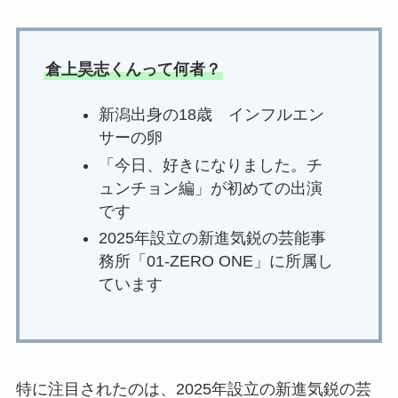
倉上昊志くんって何者？
新潟出身の18歳 インフルエン
サーの卵
「今日、好きになりました。チ
ュンチョン編」が初めての出演
です
2025年設立の新進気鋭の芸能事
務所「01-ZERO ONE」に所属し
ています
特に注目されたのは、2025年設立の新進気鋭の芸