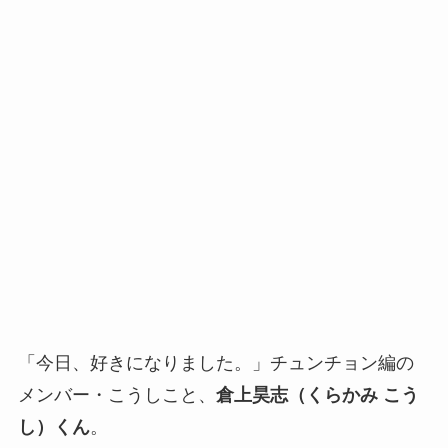
「今日、好きになりました。」チュンチョン編の
メンバー・こうしこと、
倉上昊志（くらかみ こう
し）くん
。