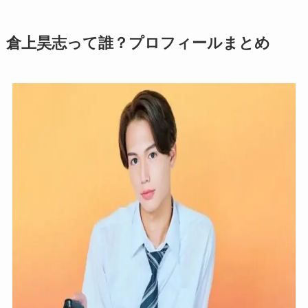
倉上昊志って誰？プロフィールまとめ