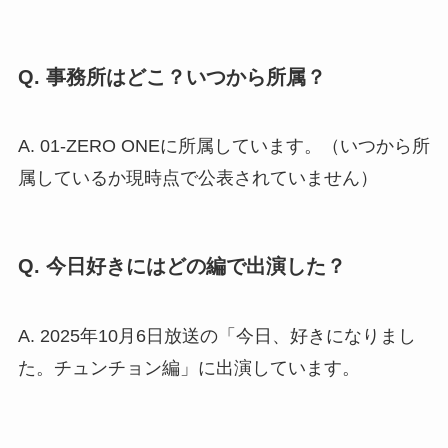
Q. 事務所はどこ？いつから所属？
A. 01-ZERO ONEに所属しています。（いつから所
属しているか現時点で公表されていません）
Q. 今日好きにはどの編で出演した？
A. 2025年10月6日放送の「今日、好きになりまし
た。チュンチョン編」に出演しています。