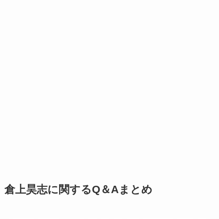
倉上昊志に関するQ＆Aまとめ