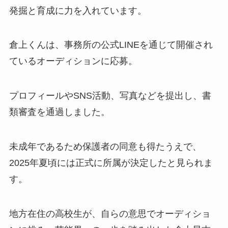
発掘と育成に力を入れています。
倉上くんは、事務所の公式LINEを通じて開催され
ているオーディションに応募。
プロフィールやSNS活動、写真などを提出し、書
類審査を通過しました。
未成年であるため保護者の同意も得たうえで、
2025年夏頃には正式に所属が決定したと見られま
す。
地方在住の高校生が、自らの意思でオーディショ