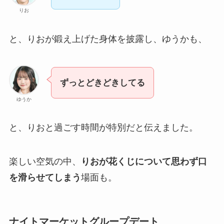
りお
と、りおが鍛え上げた身体を披露し、ゆうかも、
ずっとどきどきしてる
ゆうか
と、りおと過ごす時間が特別だと伝えました。
楽しい空気の中、
りおが花くじについて思わず口
を滑らせてしまう
場面も。
ナイトマーケットグループデート