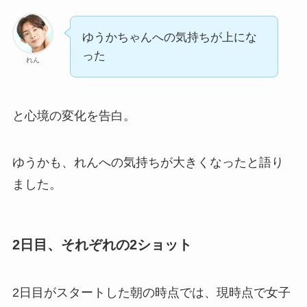
ゆうかちゃんへの気持ちが上にな
った
れん
と心境の変化を告白。
ゆうかも、れんへの気持ちが大きくなったと語り
ました。
2日目、それぞれの2ショット
2日目がスタートした朝の時点では、現時点で女子