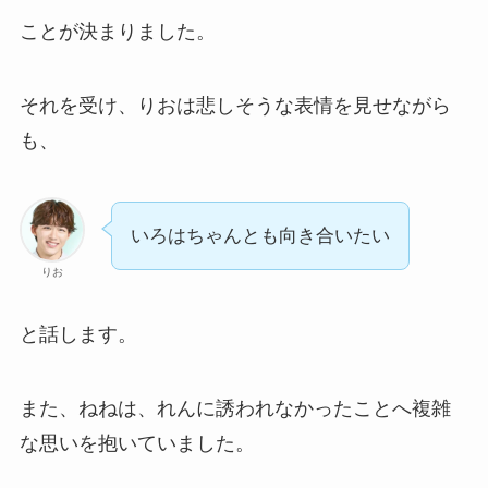
ことが決まりました。
それを受け、りおは悲しそうな表情を見せながら
も、
いろはちゃんとも向き合いたい
りお
と話します。
また、ねねは、れんに誘われなかったことへ複雑
な思いを抱いていました。