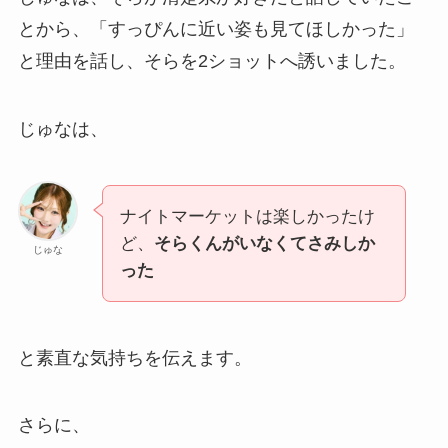
とから、「すっぴんに近い姿も見てほしかった」
と理由を話し、そらを2ショットへ誘いました。
じゅなは、
ナイトマーケットは楽しかったけ
ど、
そらくんがいなくてさみしか
じゅな
った
と素直な気持ちを伝えます。
さらに、