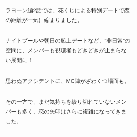
ラヨーン編2話では、花くじによる特別デートで恋
の距離が一気に縮まりました。
ナイトプールや朝日の船上デートなど、“非日常”の
空間に、メンバーも視聴者もどきどきが止まらな
い展開に！
思わぬアクシデントに、MC陣がざわくつ場面も。
その一方で、まだ気持ちを絞り切れていないメン
バーも多く、恋の矢印はさらに複雑になってきま
した。