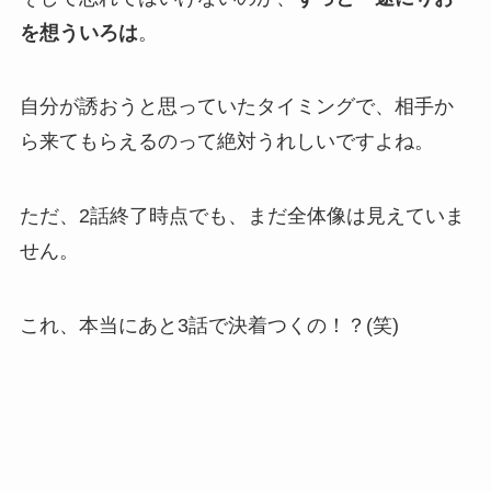
を想ういろは
。
自分が誘おうと思っていたタイミングで、相手か
ら来てもらえるのって絶対うれしいですよね。
ただ、2話終了時点でも、まだ全体像は見えていま
せん。
これ、本当にあと3話で決着つくの！？(笑)