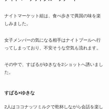
ナイトマーケット組は、食べ歩きで異国の味を楽
しみました。
女子メンバーの気になる相手はナイトプールへ行
ってしまっており、不安そうな空気も流れます。
その中で、すばるがゆきなを2ショットへ誘いまし
た。
すばる×ゆきな
2人はココナッツミルクで乾杯しながら会話を楽し