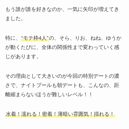
もう誰が誰を好きなのか、一気に矢印が増えてき
ました。
特に、
“モテ枠4人”
の、そら、りお、ねね、ゆうか
が動くたびに、全体の関係性まで変わっていく感
じがあります。
その理由として大きいのが今回の特別デートの濃
さで、ナイトプールも朝デートも、こんなの、距
離縮まらないほうが難しいレベル！！
水着！濡れる！密着！薄暗い雰囲気！揺れる！