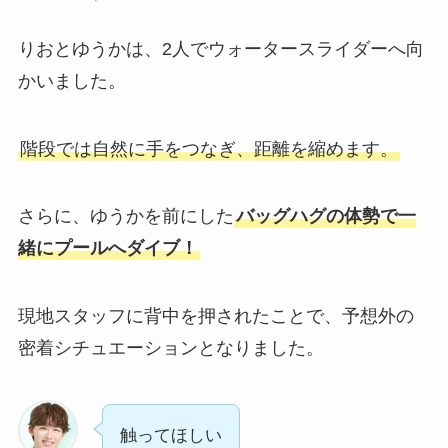
りおとゆうかは、2人でウォータースライダーへ向
かいました。
階段では自然に手をつなぎ、距離を縮めます。
さらに、ゆうかを前にした
バッグハグの体勢で一
緒にプールへダイブ！
現地スタッフに背中を押されたことで、予想外の
密着シチュエーションとなりました。
触ってほしい