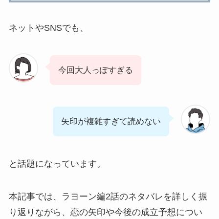
ネットやSNSでも、
今回大人っぽすぎる
矢印が複雑すぎて読めない
と話題になっています。
本記事では、ラヨーン編2話のネタバレを詳しく振
り返りながら、恋の矢印や今後の成立予想につい