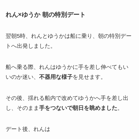
れん×ゆうか 朝の特別デート
翌朝5時、れんとゆうかは船に乗り、朝の特別デー
トへ出発しました。
船へ乗る際、れんはゆうかに手を差し伸べてもい
いのか迷い、
不器用な様子
を見せます。
その後、揺れる船内で改めてゆうかへ手を差し出
し、そのまま
手をつないで朝日を眺めました
。
デート後、れんは