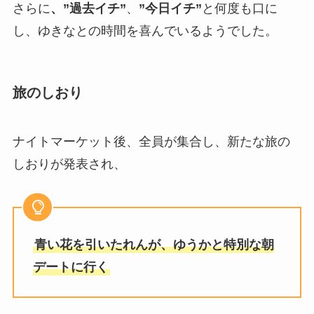
さらに
、”過去イチ”
、
”今日イチ”
と何度も口に
し、ゆきなとの時間を喜んでいるようでした。
旅のしおり
ナイトマーケット後、全員が集合し、新たな旅の
しおりが発表され、
青い花を引いたれんが、ゆうかと特別な朝
デートに行く