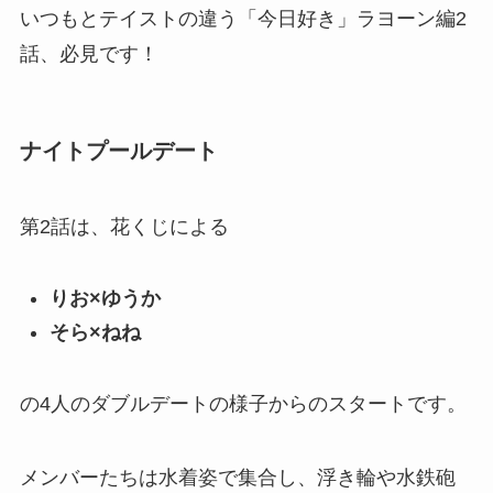
いつもとテイストの違う「今日好き」ラヨーン編2
話、必見です！
ナイトプールデート
第2話は、花くじによる
りお×ゆうか
そら×ねね
の4人のダブルデートの様子からのスタートです。
メンバーたちは水着姿で集合し、浮き輪や水鉄砲