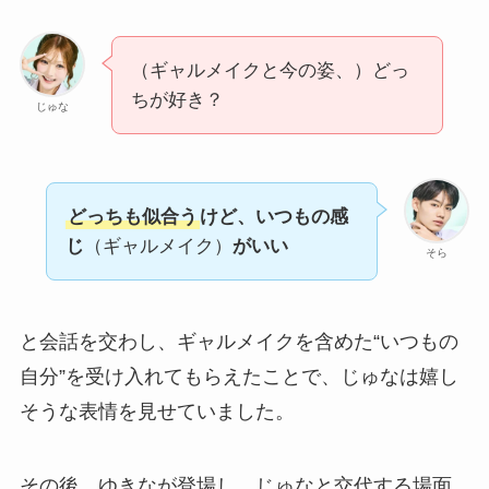
（ギャルメイクと今の姿、）どっ
ちが好き？
じゅな
どっちも似合う
けど、いつもの感
じ
（ギャルメイク）
がいい
そら
と会話を交わし、ギャルメイクを含めた“いつもの
自分”を受け入れてもらえたことで、じゅなは嬉し
そうな表情を見せていました。
その後、ゆきなが登場し、じゅなと交代する場面