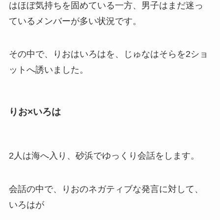
はほぼ気持ちを固めている一方、男子はまだ迷っ
ているメンバーが多い状況です。
その中で、りおはいろはを、じゅなはそらを2ショ
ットへ誘いました。
りお×いろは
2人は海へ入り、砂浜でゆっくり会話をします。
会話の中で、りおのネガティブな発言に対して、
いろはが