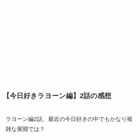
【今日好きラヨーン編】2話の感想
ラヨーン編2話、最近の今日好きの中でもかなり複
雑な展開では？