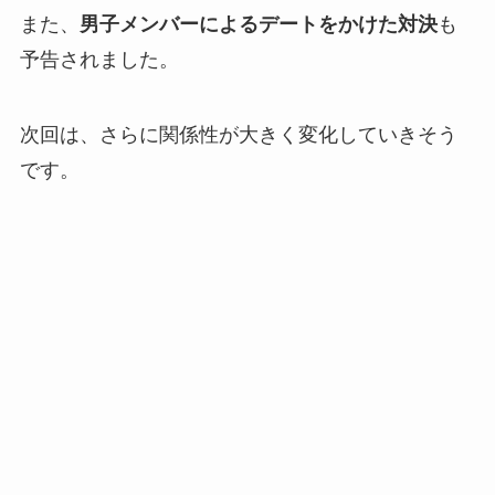
また、
男子メンバーによるデートをかけた対決
も
予告されました。
次回は、さらに関係性が大きく変化していきそう
です。