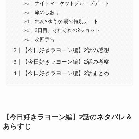
ナイトマーケットグループデート
旅のしおり
れん×ゆうか 朝の特別デート
2日目、それぞれの2ショット
次回予告
【今日好きラヨーン編】2話の感想
【今日好きラヨーン編】2話の考察
【今日好きラヨーン編】2話まとめ
【今日好きラヨーン編】2話のネタバレ＆
あらすじ