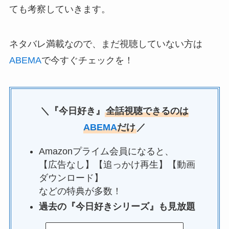
ても考察していきます。
ネタバレ満載なので、まだ視聴していない方は
ABEMA
で今すぐチェックを！
＼『今日好き』
全話視聴できるのは
ABEMA
だけ
／
Amazonプライム会員になると、
【広告なし】【追っかけ再生】【動画
ダウンロード】
などの特典が多数！
過去の『今日好きシリーズ』も見放題