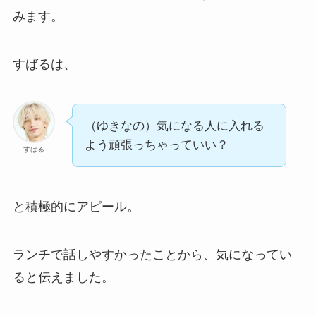
みます。
すばるは、
（ゆきなの）気になる人に入れる
よう頑張っちゃっていい？
すばる
と積極的にアピール。
ランチで話しやすかったことから、気になってい
ると伝えました。