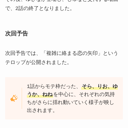
で、2話の終了となりました。
次回予告
次回予告では、「複雑に絡まる恋の矢印」という
テロップが公開されました。
1話からモテ枠だった、
そら、りお、ゆ
うか、ねね
を中心に、それぞれの気持
ちがさらに揺れ動いていく様子が映し
出されます。