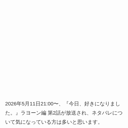
2026年5月11日21:00〜、『今日、好きになりまし
た。』ラヨーン編 第2話が放送され、ネタバレにつ
いて気になっている方は多いと思います。