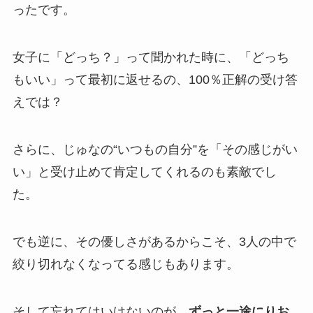
ったです。
女子に「どっち？」って聞かれた時に、「どっち
もいい」って最初に返せるの、100％正解の受け答
えでは？
さらに、じゅなの“いつもの自分”を「その感じがい
い」と受け止めて肯定してくれるのも素敵でし
た。
でも逆に、その優しさがあるからこそ、3人の中で
絞り切れなくなってる感じもあります。
そして忘れてはいけないのが、
ずっと一途にりお