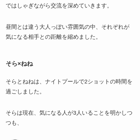
ではしゃぎながら交流を深めていきます。
昼間とは違う大人っぽい雰囲気の中、それぞれが
気になる相手との距離を縮めました。
そら×ねね
そらとねねは、ナイトプールで2ショットの時間を
過ごしました。
そらは現在、気になる人が3人いることを明かしつ
つも、