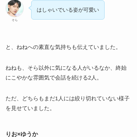
はしゃいでいる姿が可愛い
そら
と、ねねへの素直な気持ちも伝えていました。
ねねも、そら以外に気になる人がいるなか、終始
にこやかな雰囲気で会話を続ける2人。
ただ、どちらもまだ1人には絞り切れていない様子
を見せていました。
りお×ゆうか