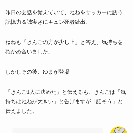
昨日の会話を覚えていて、ねねをサッカーに誘う
記憶力＆誠実さにキュン死者続出。
ねねも「きんごの方が少し上」と答え、気持ちを
確かめ合いました。
しかしその後、ゆまが登場。
「きんご1人に決めた」と伝えるも、きんごは「気
持ちはねねが大きい」と告げますが「話そう」と
伝えました。