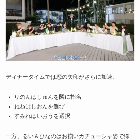
ディナータイムでは恋の矢印がさらに加速。
りのんはしゅんを隣に指名
ねねはしおんを選び
すみれはいおうを選択
一方、るい＆ひなのはお揃いカチューシャ姿で帰