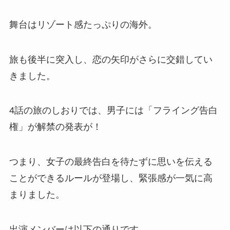
舞台はリゾート感たっぷりの海外。
旅も後半に突入し、恋の矢印がさらに交錯してい
きました。
4話の旅のしおりでは、男子には「フライング告白
権」が解禁の発表が！
つまり、女子の最終告白を待たずに思いを伝える
ことができるルールが登場し、緊張感が一気に高
まりました。
出演メンバーは以下の通りです。