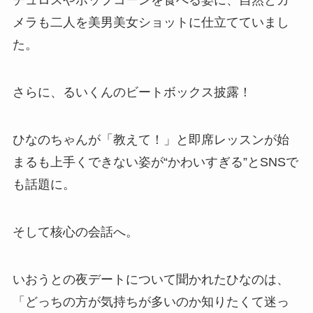
チュロスやポップコーンを食べる姿に、自然とカ
メラも二人を美男美女ショットに仕立てていまし
た。
さらに、るいくんのビートボックス披露！
ひなのちゃんが「教えて！」と即席レッスンが始
まるも上手くできない姿が“かわいすぎる”とSNSで
も話題に。
そして核心の会話へ。
いおうとの夜デートについて聞かれたひなのは、
「どっちの方が気持ちが多いのか知りたくて迷っ