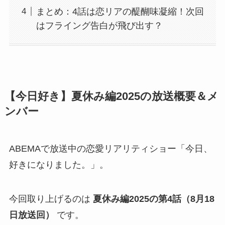
まとめ：4話は恋リアの醍醐味凝縮！次回
はフライング告白が飛び出す？
【今日好き】夏休み編2025の放送概要＆メ
ンバー
ABEMAで放送中の恋愛リアリティショー「今日、
好きになりました。」。
今回取り上げるのは
夏休み編2025の第4話（8月18
日放送回）
です。