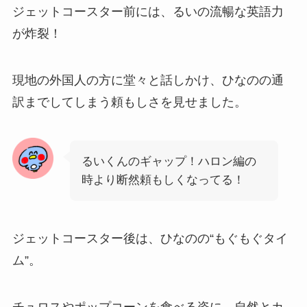
ジェットコースター前には、るいの流暢な英語力
が炸裂！
現地の外国人の方に堂々と話しかけ、ひなのの通
訳までしてしまう頼もしさを見せました。
るいくんのギャップ！ハロン編の
時より断然頼もしくなってる！
ジェットコースター後は、ひなのの“もぐもぐタイ
ム”。