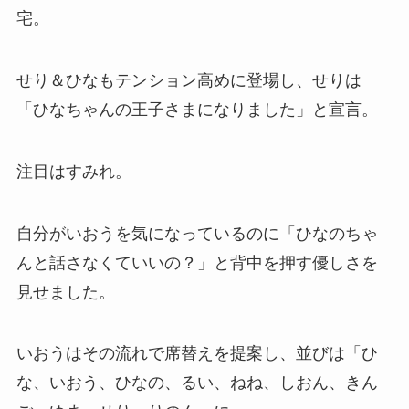
宅。
せり＆ひなもテンション高めに登場し、せりは
「ひなちゃんの王子さまになりました」と宣言。
注目はすみれ。
自分がいおうを気になっているのに「ひなのちゃ
んと話さなくていいの？」と背中を押す優しさを
見せました。
いおうはその流れで席替えを提案し、並びは「ひ
な、いおう、ひなの、るい、ねね、しおん、きん