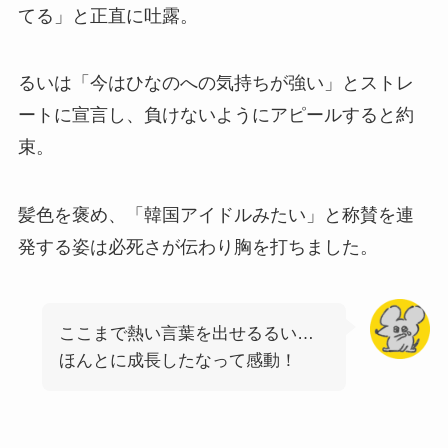
てる」と正直に吐露。
るいは「今はひなのへの気持ちが強い」とストレ
ートに宣言し、負けないようにアピールすると約
束。
髪色を褒め、「韓国アイドルみたい」と称賛を連
発する姿は必死さが伝わり胸を打ちました。
ここまで熱い言葉を出せるるい…
ほんとに成長したなって感動！