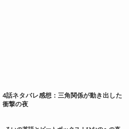
4話ネタバレ感想：三角関係が動き出した
衝撃の夜