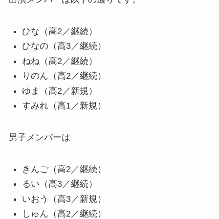
ひな（高2／継続）
ひなの（高3／継続）
ねね（高2／継続）
りのん（高2／継続）
ゆま（高2／新規）
すみれ（高1／新規）
男子メンバーは
きんご（高2／継続）
るい（高3／継続）
いおう（高3／新規）
しゅん（高2／継続）