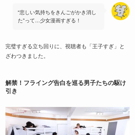
“悲しい気持ちをきんごがかき消し
た”って…少女漫画すぎる！
完璧すぎる立ち回りに、視聴者も「王子すぎ」と
ざわつきました。
解禁！フライング告白を巡る男子たちの駆け
引き