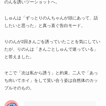
のんを誘いツーショットへ。
しゅんは「ずっとりのんちゃんが頭にあって、話
したいと思った」と真っ直ぐ告白モード。
りのんが2回きんごを誘っていたことを気にしてい
たが、りのんは「きんごとしゅんで迷っている」
と答えました。
そこで「次は私から誘う」と約束。二人で「あっ
ち向いてホイ」をして笑い合う姿は自然体のカッ
プルそのもの。