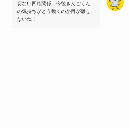
切ない四確関係…今後きんごくん
の気持ちがどう動くのか目が離せ
ないね！