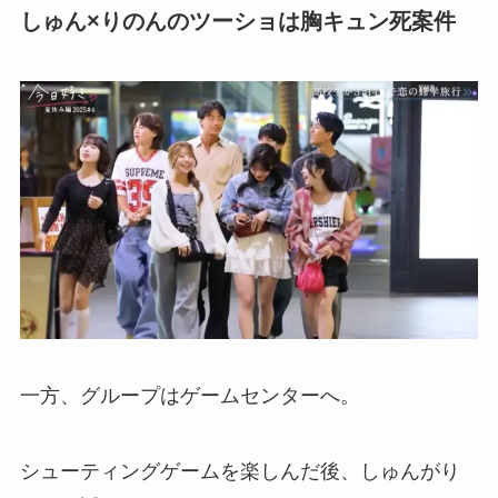
しゅん×りのんのツーショは胸キュン死案件
一方、グループはゲームセンターへ。
シューティングゲームを楽しんだ後、しゅんがり