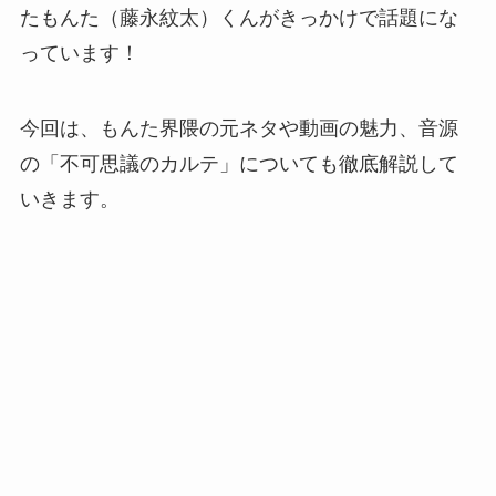
たもんた（藤永紋太）くんがきっかけで話題にな
っています！
今回は、もんた界隈の元ネタや動画の魅力、音源
の「不可思議のカルテ」についても徹底解説して
いきます。