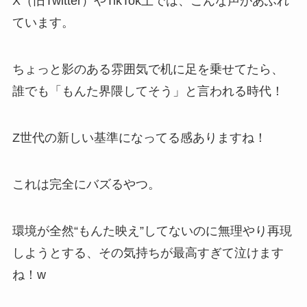
X（旧Twitter）やTikTok上では、こんな声があふれ
ています。
ちょっと影のある雰囲気で机に足を乗せてたら、
誰でも「もんた界隈してそう」と言われる時代！
Z世代の新しい基準になってる感ありますね！
これは完全にバズるやつ。
環境が全然“もんた映え”してないのに無理やり再現
しようとする、その気持ちが最高すぎて泣けます
ね！w