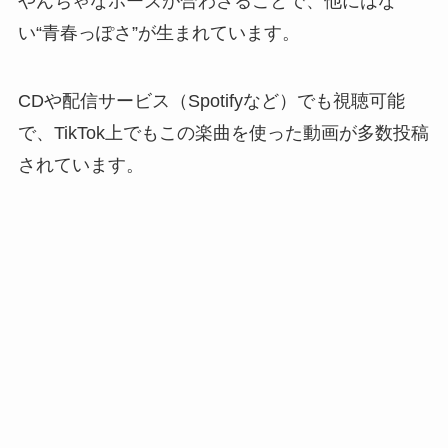
やんちゃなポーズが合わさることで、他にはな
い“青春っぽさ”が生まれています。
CDや配信サービス（Spotifyなど）でも視聴可能
で、TikTok上でもこの楽曲を使った動画が多数投稿
されています。