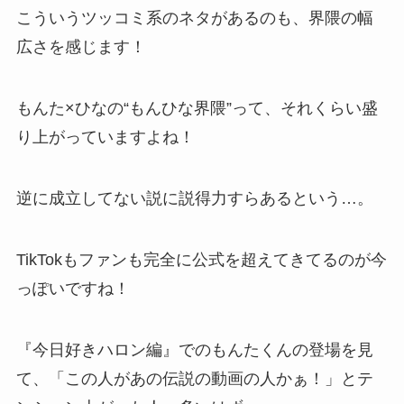
こういうツッコミ系のネタがあるのも、界隈の幅
広さを感じます！
もんた×ひなの“もんひな界隈”って、それくらい盛
り上がっていますよね！
逆に成立してない説に説得力すらあるという…。
TikTokもファンも完全に公式を超えてきてるのが今
っぽいですね！
『今日好きハロン編』でのもんたくんの登場を見
て、「この人があの伝説の動画の人かぁ！」とテ