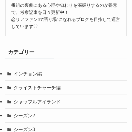
番組の裏側にある心理や匂わせを深掘りするのが得意
で、考察記事を日々更新中！
恋リアファンの“語り場”になれるブログを目指して運営
しています♡
カテゴリー
インチョン編
クライストチャーチ編
シャッフルアイランド
シーズン2
シーズン3