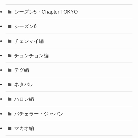
シーズン5・Chapter TOKYO
シーズン6
チェンマイ編
チュンチョン編
テグ編
ネタバレ
ハロン編
バチェラー・ジャパン
マカオ編