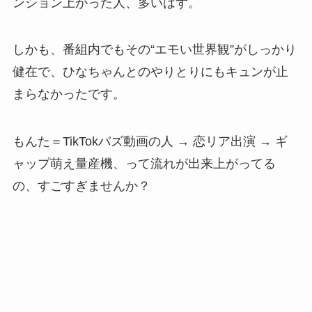
ンション上がった人、多いはず。
しかも、番組内でもその“エモい世界観”がしっかり
健在で、ひなちゃんとのやりとりにもキュンが止
まらなかったです。
もんた＝TikTokバズ動画の人 → 恋リア出演 → ギ
ャップ萌え量産機、って流れが出来上がってる
の、すごすぎませんか？