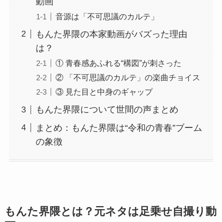
動画
音源は「不可思議のカルテ」
もんた界隈の本家動画がバズった理由
は？
① 青春感あふれる“構図”が刺さった
② 「不可思議のカルテ」の楽曲チョイス
③ 見た目と中身のギャップ
もんた界隈について世間の声まとめ
まとめ：もんた界隈は“令和の青春”ブーム
の象徴
もんた界隈とは？元ネタは足乗せ自撮り動