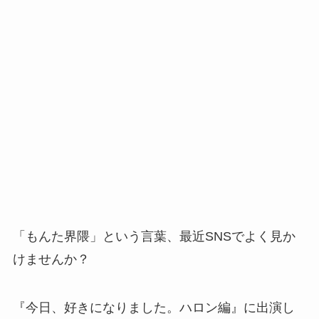
「もんた界隈」という言葉、最近SNSでよく見か
けませんか？
『今日、好きになりました。ハロン編』に出演し