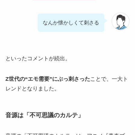
なんか懐かしくて刺さる
といったコメントが続出。
Z世代の“エモ需要”にぶっ刺さった
ことで、一大ト
レンドとなりました。
音源は「不可思議のカルテ」