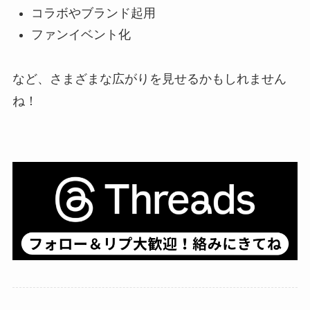
コラボやブランド起用
ファンイベント化
など、さまざまな広がりを見せるかもしれません
ね！