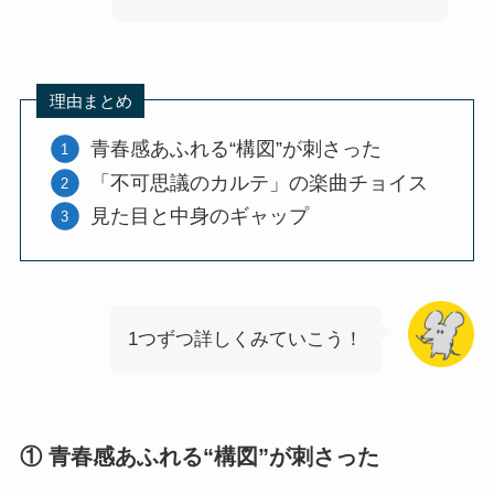
理由まとめ
青春感あふれる“構図”が刺さった
「不可思議のカルテ」の楽曲チョイス
見た目と中身のギャップ
1つずつ詳しくみていこう！
① 青春感あふれる“構図”が刺さった