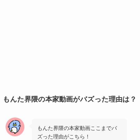
もんた界隈の本家動画がバズった理由は？
もんた界隈の本家動画ここまでバ
ズった理由がこちら！