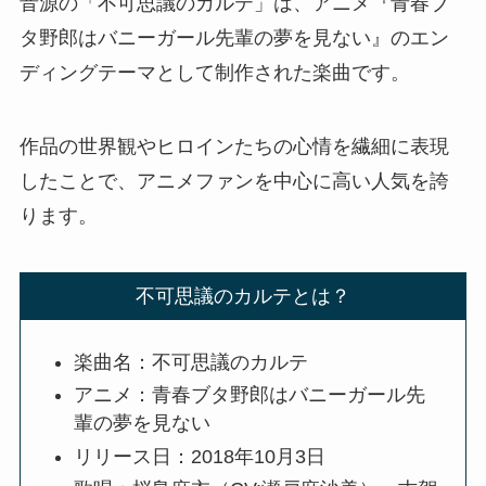
音源の「不可思議のカルテ」は、アニメ『青春ブ
タ野郎はバニーガール先輩の夢を見ない』のエン
ディングテーマとして制作された楽曲です。
作品の世界観やヒロインたちの心情を繊細に表現
したことで、アニメファンを中心に高い人気を誇
ります。
不可思議のカルテとは？
楽曲名：不可思議のカルテ
アニメ：青春ブタ野郎はバニーガール先
輩の夢を見ない
リリース日：2018年10月3日