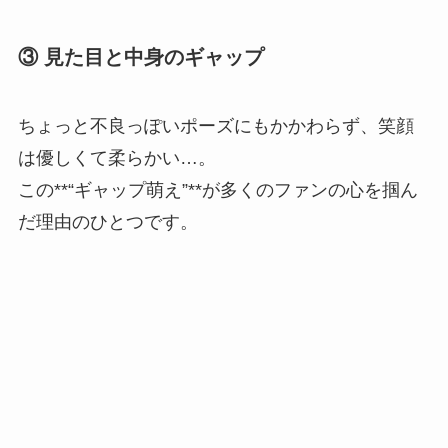
③ 見た目と中身のギャップ
ちょっと不良っぽいポーズにもかかわらず、笑顔
は優しくて柔らかい…。
この**“ギャップ萌え”**が多くのファンの心を掴ん
だ理由のひとつです。