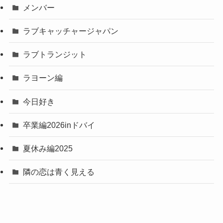
メンバー
ラブキャッチャージャパン
ラブトランジット
ラヨーン編
今日好き
卒業編2026inドバイ
夏休み編2025
隣の恋は青く見える