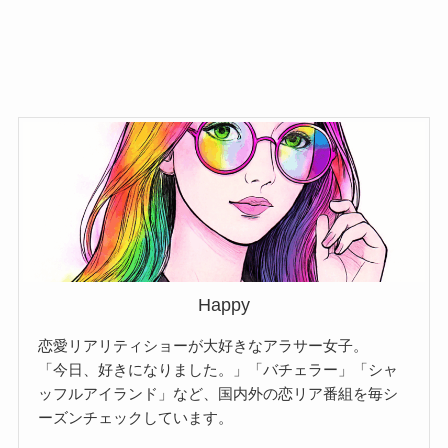
Happy
恋愛リアリティショーが大好きなアラサー女子。
「今日、好きになりました。」「バチェラー」「シャ
ッフルアイランド」など、国内外の恋リア番組を毎シ
ーズンチェックしています。