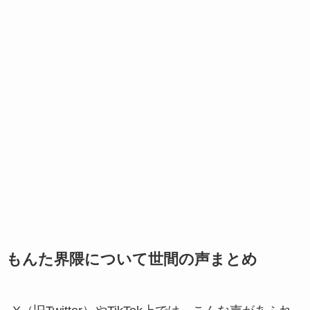
もんた界隈について世間の声まとめ