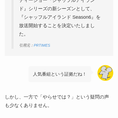
ティーショー『シャッフルアイラン
ド』シリーズの新シーズンとして、
『シャッフルアイランド Season6』を
放送開始することを決定いたしまし
た。
引用元：
PRTIMES
人気番組という証拠だね！
しかし、一方で「やらせでは？」という疑問の声
も少なくありません。