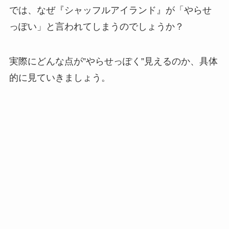
では、なぜ『シャッフルアイランド』が「やらせ
っぽい」と言われてしまうのでしょうか？
実際にどんな点が”やらせっぽく”見えるのか、具体
的に見ていきましょう。