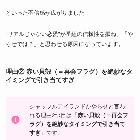
といった不信感が広がりました。
“リアルじゃない恋愛”が番組の信頼性を損ね、「や
らせでは？」と思わせる原因になっています。
理由② 赤い貝殻（＝再会フラグ）を絶妙なタ
イミングで引き当てすぎ
シャッフルアイランドがやらせと言わ
れる理由2つ目は「
赤い貝殻（＝再会フ
ラグ）を絶妙なタイミングで引き当て
すぎ
」です。