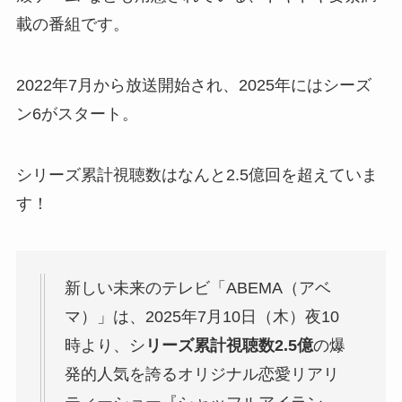
載の番組です。
2022年7月から放送開始され、2025年にはシーズ
ン6がスタート。
シリーズ累計視聴数はなんと2.5億回を超えていま
す！
新しい未来のテレビ「ABEMA（アベ
マ）」は、2025年7月10日（木）夜10
時より、シ
リーズ累計視聴数2.5億
の爆
発的人気を誇るオリジナル恋愛リアリ