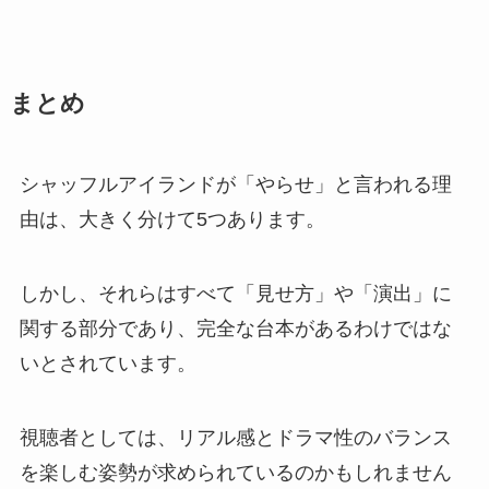
まとめ
シャッフルアイランドが「やらせ」と言われる理
由は、大きく分けて5つあります。
しかし、それらはすべて「見せ方」や「演出」に
関する部分であり、完全な台本があるわけではな
いとされています。
視聴者としては、リアル感とドラマ性のバランス
を楽しむ姿勢が求められているのかもしれません