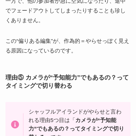
一方で、他の参加者が急に空気になったり、途中
でフェードアウトしてしまったりすることも珍し
くありません。
この“偏りある編集”が、作為的＝やらせっぽく見え
る原因になっているのです。
理由⑤ カメラが“予知能力”でもあるの？って
タイミングで切り替わる
シャッフルアイランドがやらせと言わ
れる理由5つ目は「
カメラが“予知能
力”でもあるの？ってタイミングで切り