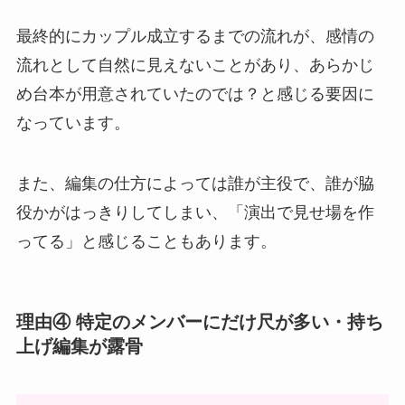
最終的にカップル成立するまでの流れが、感情の
流れとして自然に見えないことがあり、あらかじ
め台本が用意されていたのでは？と感じる要因に
なっています。
また、編集の仕方によっては誰が主役で、誰が脇
役かがはっきりしてしまい、「演出で見せ場を作
ってる」と感じることもあります。
理由④ 特定のメンバーにだけ尺が多い・持ち
上げ編集が露骨