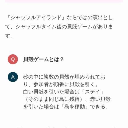
『シャッフルアイランド』ならではの演出とし
て、シャッフルタイム後の貝殻ゲームがありま
す。
貝殻ゲームとは？
砂の中に複数の貝殻が埋められてお
り、参加者が順番に貝殻を引く。
白い貝殻を引いた場合は「ステイ」
（そのまま同じ島に残留）、赤い貝殻
を引いた場合は「島を移動」できる。