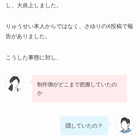
し、大炎上しました。
りゅうせい本人からではなく、さゆりのX投稿で報
告がありました。
こうした事態に対し、
制作側がどこまで把握していたの
か
隠していたの？