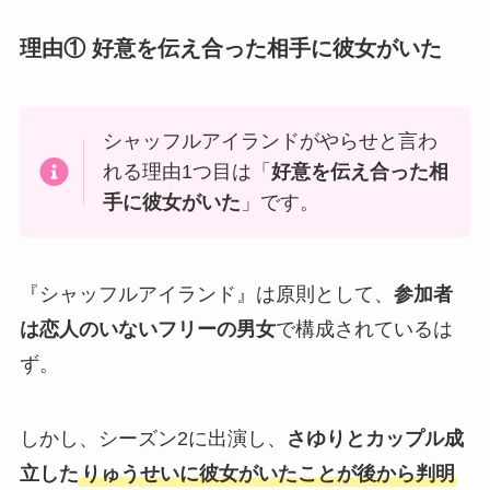
理由① 好意を伝え合った相手に彼女がいた
シャッフルアイランドがやらせと言わ
れる理由1つ目は「
好意を伝え合った相
手に彼女がいた
」です。
『シャッフルアイランド』は原則として、
参加者
は恋人のいないフリーの男女
で構成されているは
ず。
しかし、シーズン2に出演し、
さゆりとカップル成
立した
りゅうせいに彼女がいたことが後から判明