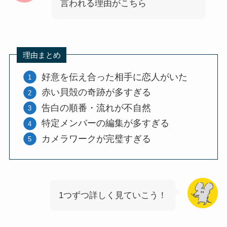
言われる理由がこちら
理由まとめ
好意を伝え合った相手に恋人がいた
赤い貝殻の奇跡が多すぎる
告白の順番・流れが不自然
特定メンバーの編集が多すぎる
カメラワークが完璧すぎる
1つずつ詳しく見ていこう！