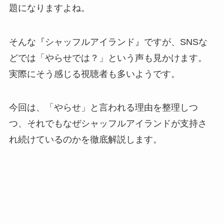
題になりますよね。
そんな『シャッフルアイランド』ですが、SNSな
どでは「やらせでは？」という声も見かけます。
実際にそう感じる視聴者も多いようです。
今回は、「やらせ」と言われる理由を整理しつ
つ、それでもなぜシャッフルアイランドが支持さ
れ続けているのかを徹底解説します。