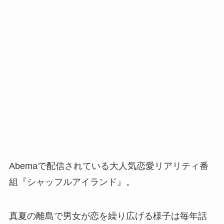
Abemaで配信されている大人気恋愛リアリティ番
組『シャッフルアイランド』。
真夏の離島で男女が恋を繰り広げる様子は毎年話