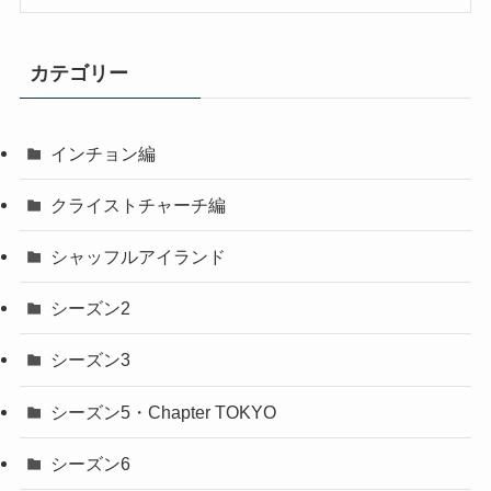
カテゴリー
インチョン編
クライストチャーチ編
シャッフルアイランド
シーズン2
シーズン3
シーズン5・Chapter TOKYO
シーズン6