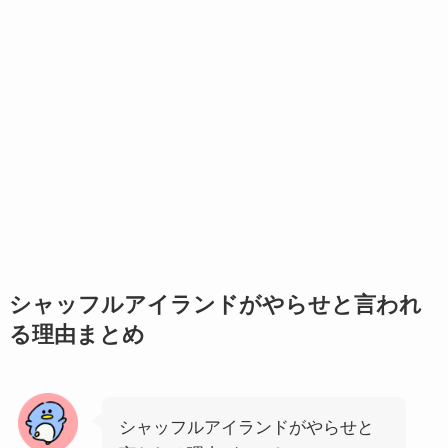
シャッフルアイランドがやらせと言われ
る理由まとめ
シャッフルアイランドがやらせと