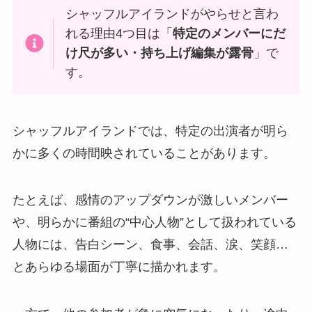
シャッフルアイランドがやらせと言わ
れる理由4つ目は「
特定のメンバーにだ
け尺が多い・持ち上げ編集が露骨
」で
す。
シャッフルアイランドでは、特定の出演者が明ら
かに多くの時間映されていることがあります。
たとえば、感情のアップダウンが激しいメンバー
や、明らかに番組の“中心人物”として扱われている
人物には、告白シーン、食事、会話、涙、笑顔…
とあらゆる場面が丁寧に描かれます。