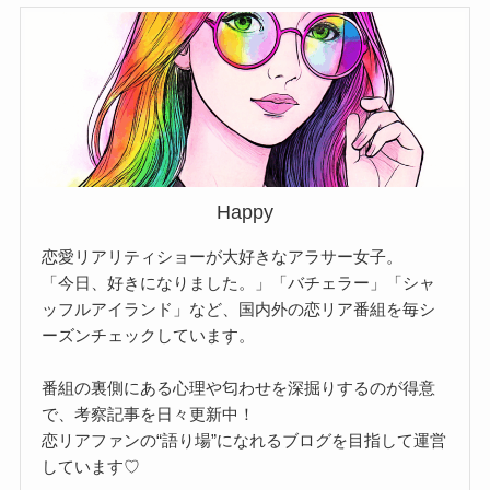
Happy
恋愛リアリティショーが大好きなアラサー女子。
「今日、好きになりました。」「バチェラー」「シャ
ッフルアイランド」など、国内外の恋リア番組を毎シ
ーズンチェックしています。
番組の裏側にある心理や匂わせを深掘りするのが得意
で、考察記事を日々更新中！
恋リアファンの“語り場”になれるブログを目指して運営
しています♡