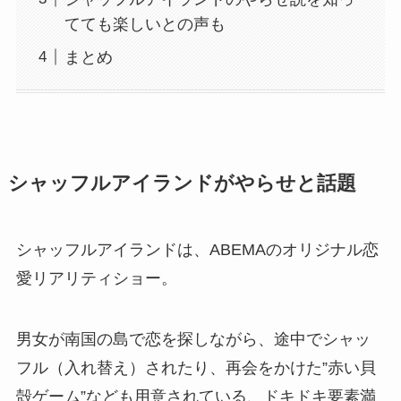
てても楽しいとの声も
まとめ
シャッフルアイランドがやらせと話題
シャッフルアイランドは、ABEMAのオリジナル恋
愛リアリティショー。
男女が南国の島で恋を探しながら、途中でシャッ
フル（入れ替え）されたり、再会をかけた”赤い貝
殻ゲーム”なども用意されている、ドキドキ要素満