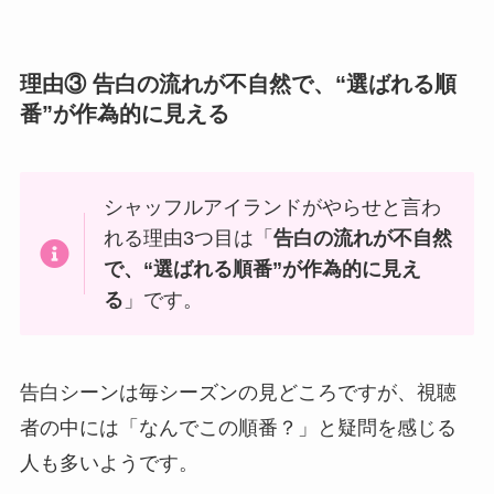
理由③ 告白の流れが不自然で、“選ばれる順
番”が作為的に見える
シャッフルアイランドがやらせと言わ
れる理由3つ目は「
告白の流れが不自然
で、“選ばれる順番”が作為的に見え
る
」です。
告白シーンは毎シーズンの見どころですが、視聴
者の中には「なんでこの順番？」と疑問を感じる
人も多いようです。