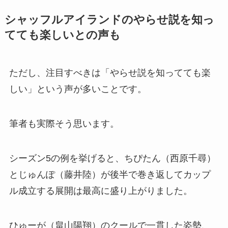
シャッフルアイランドのやらせ説を知っ
てても楽しいとの声も
ただし、注目すべきは「やらせ説を知ってても楽
しい」という声が多いことです。
筆者も実際そう思います。
シーズン5の例を挙げると、ちぴたん（西原千尋）
とじゅんぽ（藤井陸）が後半で巻き返してカップ
ル成立する展開は最高に盛り上がりました。
ひゅーが（畠山陽翔）のクールで一貫した姿勢、