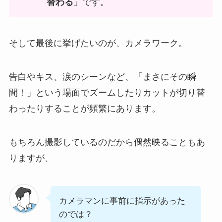
替わる
」です。
そして最後に挙げたいのが、カメラワーク。
告白やキス、涙のシーンなど、「まさにその瞬
間！」という場面でズームしたりカットが切り替
わったりすることが頻繁にあります。
もちろん撮影しているのだから偶然映ることもあ
りますが、
カメラマンに事前に指示があった
のでは？