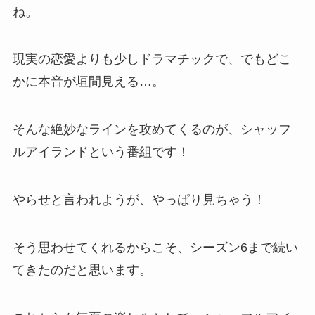
ね。
現実の恋愛よりも少しドラマチックで、でもどこ
かに本音が垣間見える…。
そんな絶妙なラインを攻めてくるのが、シャッフ
ルアイランドという番組です！
やらせと言われようが、やっぱり見ちゃう！
そう思わせてくれるからこそ、シーズン6まで続い
てきたのだと思います。