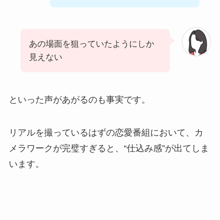
あの場面を狙っていたようにしか
見えない
といった声があがるのも事実です。
リアルを撮っているはずの恋愛番組において、カ
メラワークが完璧すぎると、“仕込み感”が出てしま
います。