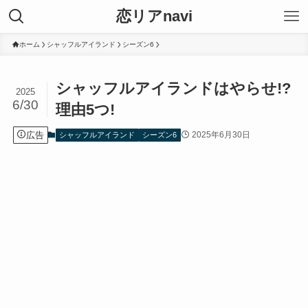
恋リアnavi
ホーム
シャッフルアイランド
シーズン6
シャッフルアイランドはやらせ!?
2025
6/30
理由5つ!
広告
2025年6月30日
シャッフルアイランド
シーズン6