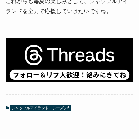
これからも毎夏の楽しみとして、シャッフルアイ
ランドを全力で応援していきたいですね。
シャッフルアイランド
シーズン6