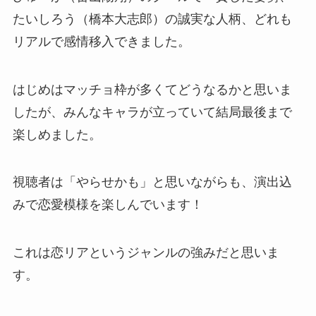
たいしろう（橋本大志郎）の誠実な人柄、どれも
リアルで感情移入できました。
はじめはマッチョ枠が多くてどうなるかと思いま
したが、みんなキャラが立っていて結局最後まで
楽しめました。
視聴者は「やらせかも」と思いながらも、演出込
みで恋愛模様を楽しんでいます！
これは恋リアというジャンルの強みだと思いま
す。