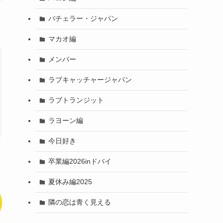
バチェラー・ジャパン
マカオ編
メンバー
ラブキャッチャージャパン
ラブトランジット
ラヨーン編
今日好き
卒業編2026inドバイ
夏休み編2025
隣の恋は青く見える