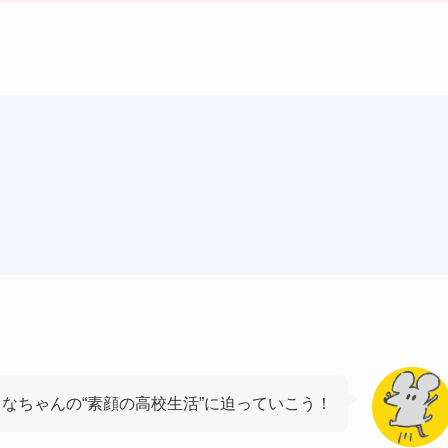
きなちゃんの“素顔の高校生活”に迫っていこう！