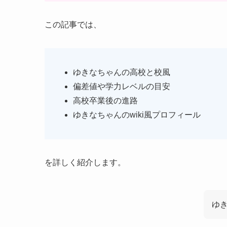
この記事では、
ゆきなちゃんの高校と校風
偏差値や学力レベルの目安
高校卒業後の進路
ゆきなちゃんのwiki風プロフィール
を詳しく紹介します。
ゆ