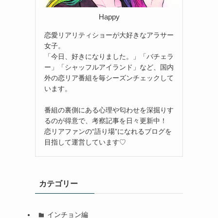
Happy
恋愛リアリティショーが大好きなアラサー
女子。
「今日、好きになりました。」「バチェラ
ー」「シャッフルアイランド」など、国内
外の恋リア番組を毎シーズンチェックして
います。
番組の裏側にある心理や匂わせを深掘りす
るのが得意で、考察記事を日々更新中！
恋リアファンの“語り場”になれるブログを
目指して運営しています♡
カテゴリー
インチョン編