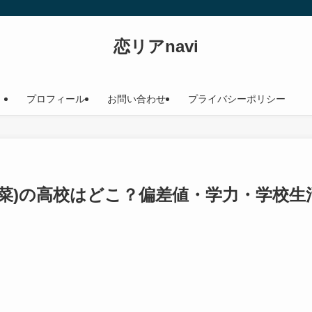
恋リアnavi
プロフィール
お問い合わせ
プライバシーポリシー
菜)の高校はどこ？偏差値・学力・学校生