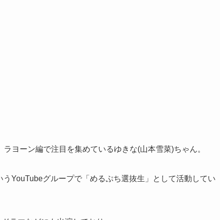
ラヨーン編で注目を集めているゆきな(山本雪菜)ちゃん。
うYouTubeグループで「めるぷち選抜生」として活動してい