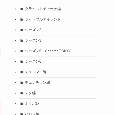
クライストチャーチ編
シャッフルアイランド
シーズン2
シーズン3
シーズン5・Chapter TOKYO
シーズン6
チェンマイ編
チュンチョン編
テグ編
ネタバレ
ハロン編