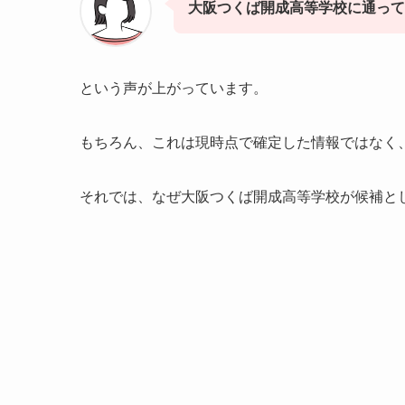
大阪つくば開成高等学校に通って
という声が上がっています。
もちろん、これは現時点で確定した情報ではなく
それでは、なぜ大阪つくば開成高等学校が候補と