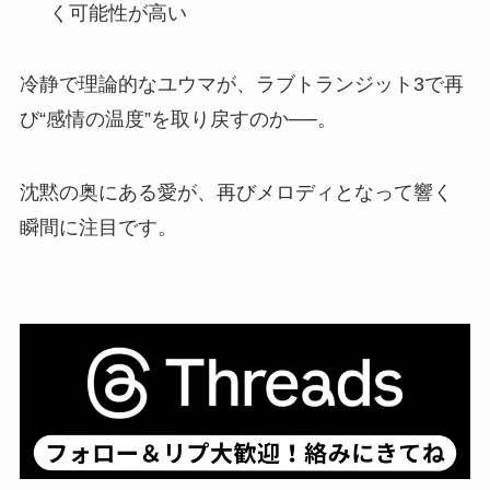
く可能性が高い
冷静で理論的なユウマが、ラブトランジット3で再
び“感情の温度”を取り戻すのか──。
沈黙の奥にある愛が、再びメロディとなって響く
瞬間に注目です。