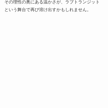
その理性の奥にある温かさが、ラブトランジット
という舞台で再び溶け出すかもしれません。