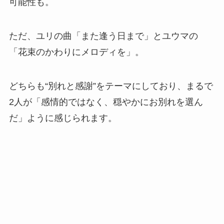
可能性も。
ただ、ユリの曲「また逢う日まで」とユウマの
「花束のかわりにメロディを」。
どちらも“別れと感謝”をテーマにしており、まるで
2人が「感情的ではなく、穏やかにお別れを選ん
だ」ように感じられます。