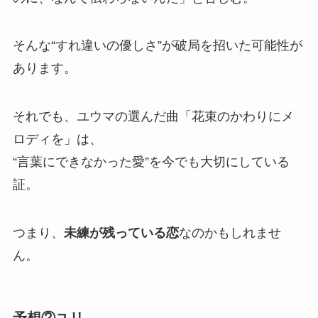
そんな“すれ違いの優しさ”が破局を招いた可能性が
あります。
それでも、ユウマの選んだ曲「花束のかわりにメ
ロディを」は、
“言葉にできなかった愛”を今でも大切にしている
証。
つまり、
未練が残っている恋
なのかもしれませ
ん。