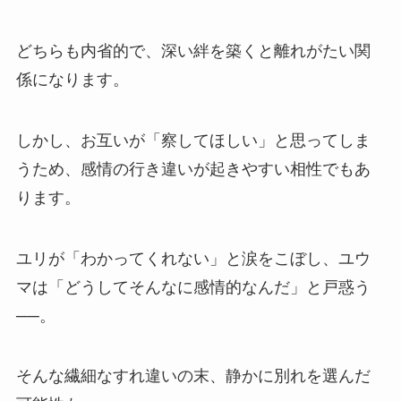
どちらも内省的で、深い絆を築くと離れがたい関
係になります。
しかし、お互いが「察してほしい」と思ってしま
うため、感情の行き違いが起きやすい相性でもあ
ります。
ユリが「わかってくれない」と涙をこぼし、ユウ
マは「どうしてそんなに感情的なんだ」と戸惑う
──。
そんな繊細なすれ違いの末、静かに別れを選んだ