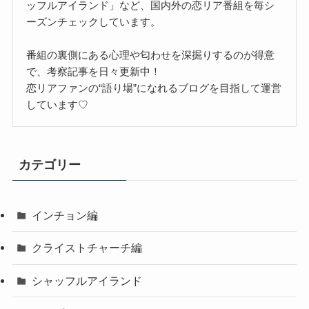
ッフルアイランド」など、国内外の恋リア番組を毎シ
ーズンチェックしています。
番組の裏側にある心理や匂わせを深掘りするのが得意
で、考察記事を日々更新中！
恋リアファンの“語り場”になれるブログを目指して運営
しています♡
カテゴリー
インチョン編
クライストチャーチ編
シャッフルアイランド