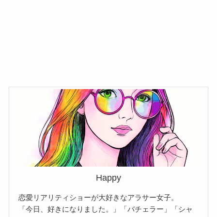
Happy
恋愛リアリティショーが大好きなアラサー女子。
「今日、好きになりました。」「バチェラー」「シャ