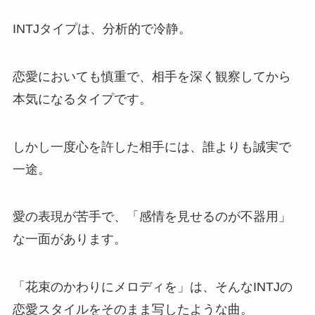
INTJタイプは、分析的で冷静。
恋愛においても慎重で、相手を深く観察してから
本気になるタイプです。
しかし一度心を許した相手には、誰よりも誠実で
一途。
愛の表現が苦手で、「感情を見せるのが不器用」
な一面があります。
「花束のかわりにメロディを」は、そんなINTJの
恋愛スタイルをそのまま写したような曲。