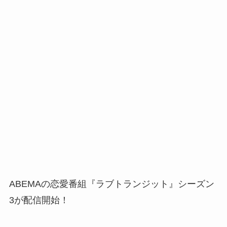
ABEMAの恋愛番組『ラブトランジット』シーズン
3が配信開始！