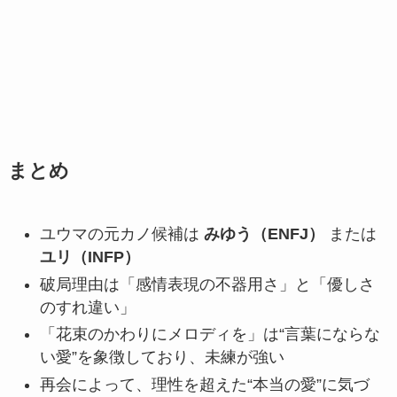
まとめ
ユウマの元カノ候補は
みゆう（ENFJ）
または
ユリ（INFP）
破局理由は「感情表現の不器用さ」と「優しさ
のすれ違い」
「花束のかわりにメロディを」は“言葉にならな
い愛”を象徴しており、未練が強い
再会によって、理性を超えた“本当の愛”に気づ