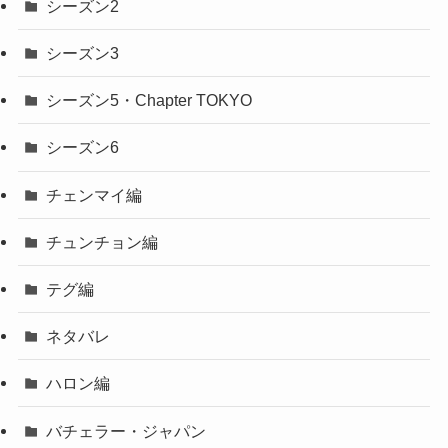
シーズン2
シーズン3
シーズン5・Chapter TOKYO
シーズン6
チェンマイ編
チュンチョン編
テグ編
ネタバレ
ハロン編
バチェラー・ジャパン