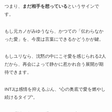
つまり、
まだ相手を想っている
というサインで
す。
もし元カノがみゆうなら、かつての「伝わらなか
った愛」を、今度は言葉にできるかどうかが鍵。
もしユリなら、沈黙の中にこそ愛を感じられる2人
だから、再会によって静かに惹かれ合う展開が期
待できます。
INTJは感情を抑えるぶん、“心の奥底で愛を燃やし
続けるタイプ”。