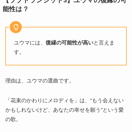
【ラブトランジット3】ユウマの復縁の可
能性は？
ユウマには、
復縁の可能性が高い
と言えま
す。
理由は、ユウマの選曲です。
「花束のかわりにメロディを」は、“もう会えない
かもしれないけど、あなたの幸せを願う”という愛
の歌。