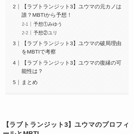
【ラブトランジット3】ユウマの元カノは
誰？MBTIから予想！
予想①みゆう
予想②ユリ
【ラブトランジット3】ユウマの破局理由
をMBTIで考察
【ラブトランジット3】ユウマの復縁の可
能性は？
まとめ
【ラブトランジット3】ユウマのプロフィ
ールとMBTI