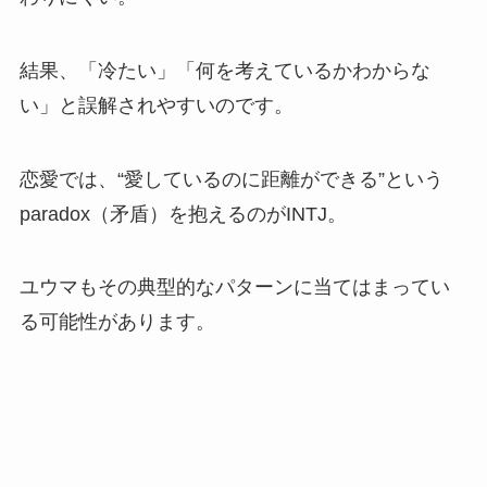
結果、「冷たい」「何を考えているかわからな
い」と誤解されやすいのです。
恋愛では、“愛しているのに距離ができる”という
paradox（矛盾）を抱えるのがINTJ。
ユウマもその典型的なパターンに当てはまってい
る可能性があります。