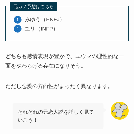
元カノ予想はこちら
みゆう（ENFJ）
ユリ（INFP）
どちらも感情表現が豊かで、ユウマの理性的な一
面をやわらげる存在になりそう。
ただし恋愛の方向性がまったく異なります。
それぞれの元恋人説を詳しく見て
いこう！