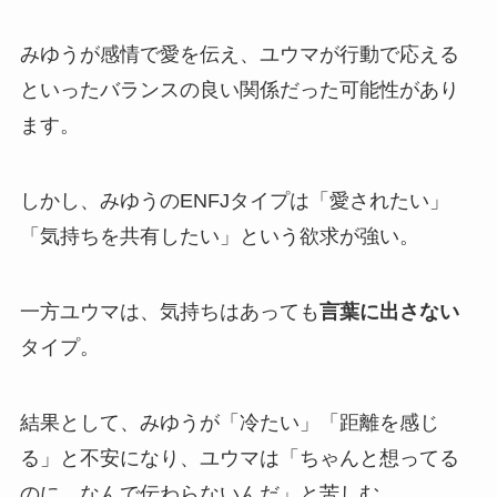
みゆうが感情で愛を伝え、ユウマが行動で応える
といったバランスの良い関係だった可能性があり
ます。
しかし、みゆうのENFJタイプは「愛されたい」
「気持ちを共有したい」という欲求が強い。
一方ユウマは、気持ちはあっても
言葉に出さない
タイプ。
結果として、みゆうが「冷たい」「距離を感じ
る」と不安になり、ユウマは「ちゃんと想ってる
のに、なんで伝わらないんだ」と苦しむ。