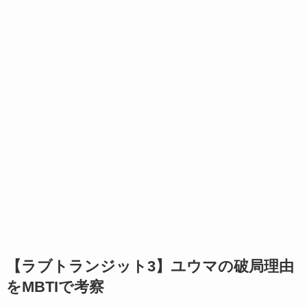
【ラブトランジット3】ユウマの破局理由
をMBTIで考察