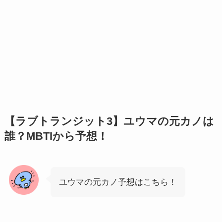
【ラブトランジット3】ユウマの元カノは
誰？MBTIから予想！
ユウマの元カノ予想はこちら！