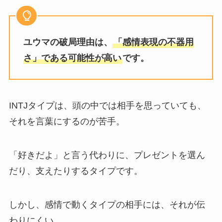
ユウマの破局理由は、
「感情表現の不器用
さ」である可能性が高い
です。
INTJタイプは、頭の中では相手を思っていても、
それを言葉にするのが苦手。
「好きだよ」と言う代わりに、プレゼントを選ん
だり、支えたりするタイプです。
しかし、感情で動くタイプの相手には、それが伝
わりにくい。