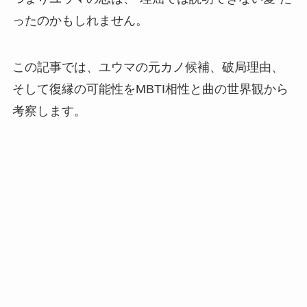
ったのかもしれません。
この記事では、ユウマの元カノ候補、破局理由、
そして復縁の可能性をMBTI相性と曲の世界観から
考察します。