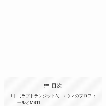
目次
【ラブトランジット3】ユウマのプロフィ
ールとMBTI